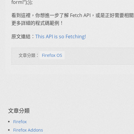
form!");});
看到這裡，你想進一步了解 Fetch API，或是正好需要
更多詳細的程式碼範例！
原文連結：
This API is so Fetching!
文章分類：
Firefox OS
文章分類
Firefox
Firefox Addons