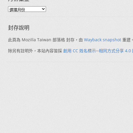
封存說明
此頁為 Mozilla Taiwan 部落格 封存，由
Wayback snapshot
重建
除另有註明外，本站內容皆採
創用 CC 姓名標示─相同方式分享 4.0