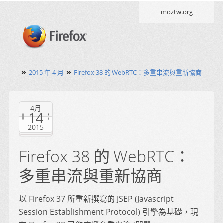
moztw.org
»
»
2015 年 4 月
Firefox 38 的 WebRTC：多重串流與重新協商
4月
14
2015
Firefox 38 的 WebRTC：
多重串流與重新協商
以 Firefox 37 所重新撰寫的 JSEP (Javascript
Session Establishment Protocol) 引擎為基礎，現