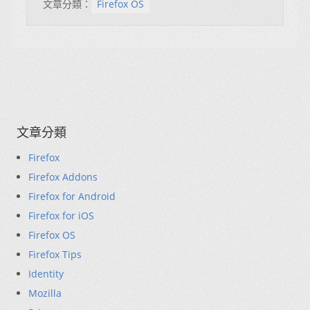
文章分類：
Firefox OS
文章分類
Firefox
Firefox Addons
Firefox for Android
Firefox for iOS
Firefox OS
Firefox Tips
Identity
Mozilla