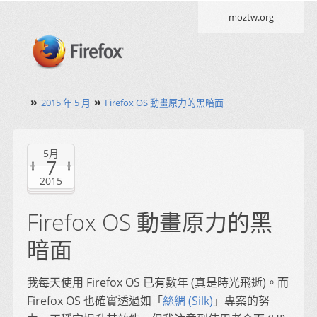
moztw.org
»
»
2015 年 5 月
Firefox OS 動畫原力的黑暗面
5月
7
2015
Firefox OS 動畫原力的黑
暗面
我每天使用 Firefox OS 已有數年 (真是時光飛逝)。而
Firefox OS 也確實透過如「
絲綢 (Silk)
」專案的努