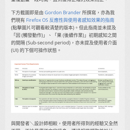
下方截圖即是由
Gordon Brander
所撰寫，亦為我
們現有
Firefox OS 反應性與使用者感知效果的指南
(點擊圖片可觀看較清楚的版本)。但此指南並未提及
「因 (觸發動作)」、「果 (後續作業)」初期感知之間
的間隔 (Sub-second period)，亦未提及使用者介面
(UI) 的下個可操作狀態。
與開發者＼設計師相較，使用者所得到的經驗又全然