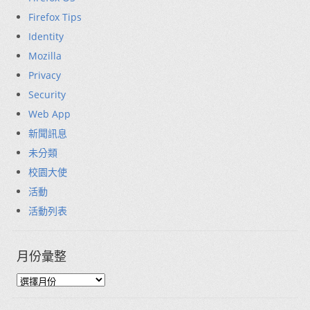
Firefox Tips
Identity
Mozilla
Privacy
Security
Web App
新聞訊息
未分類
校園大使
活動
活動列表
月份彙整