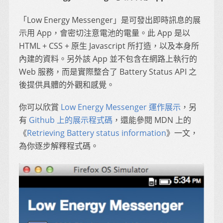
「Low Energy Messenger」是可發出即時訊息的展
示用 App，會密切注意電池的電量。此 App 是以
HTML + CSS + 原生 Javascript 所打造，以及本身所
內建的資料。另外該 App 並不包含在網路上執行的
Web 服務，而是實際整合了 Battery Status API 之
後提供具體的外觀和感覺。
你可以欣賞
Low Energy Messenger 運作展示
，另
有
Github 上的展示程式碼
，還能參閱 MDN 上的
《
Retrieving Battery status information
》一文，
為你逐步解釋程式碼。