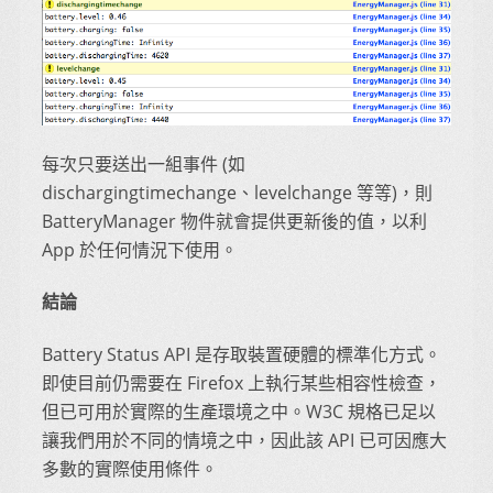
每次只要送出一組事件 (如
dischargingtimechange、levelchange 等等)，則
BatteryManager 物件就會提供更新後的值，以利
App 於任何情況下使用。
結論
Battery Status API 是存取裝置硬體的標準化方式。
即使目前仍需要在 Firefox 上執行某些相容性檢查，
但已可用於實際的生產環境之中。W3C 規格已足以
讓我們用於不同的情境之中，因此該 API 已可因應大
多數的實際使用條件。