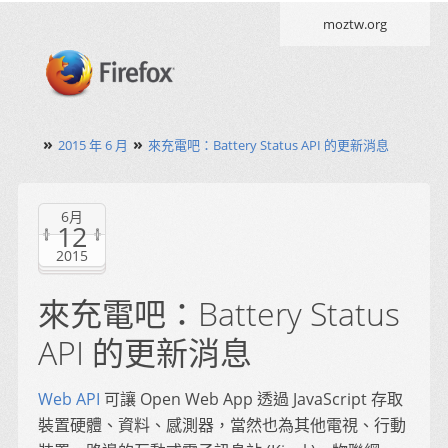
moztw.org
»
»
2015 年 6 月
來充電吧：Battery Status API 的更新消息
6月
12
2015
來充電吧：Battery Status
API 的更新消息
Web API
可讓 Open Web App 透過 JavaScript 存取
裝置硬體、資料、感測器，當然也為其他電視、行動