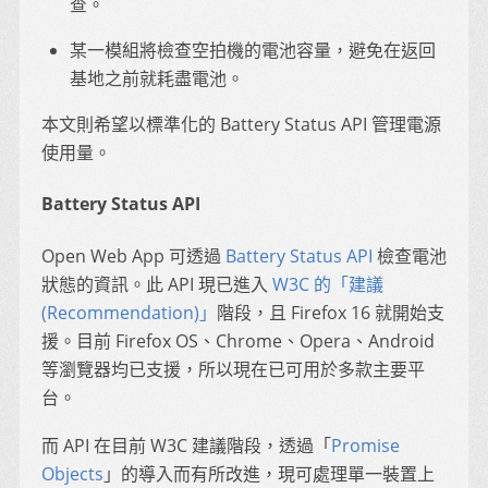
查。
某一模組將檢查空拍機的電池容量，避免在返回
基地之前就耗盡電池。
本文則希望以標準化的 Battery Status API 管理電源
使用量。
Battery Status API
Open Web App 可透過
Battery Status API
檢查電池
狀態的資訊。此 API 現已進入
W3C 的「建議
(Recommendation)」
階段，且 Firefox 16 就開始支
援。目前 Firefox OS、Chrome、Opera、Android
等瀏覽器均已支援，所以現在已可用於多款主要平
台。
而 API 在目前 W3C 建議階段，透過「
Promise
Objects
」的導入而有所改進，現可處理單一裝置上