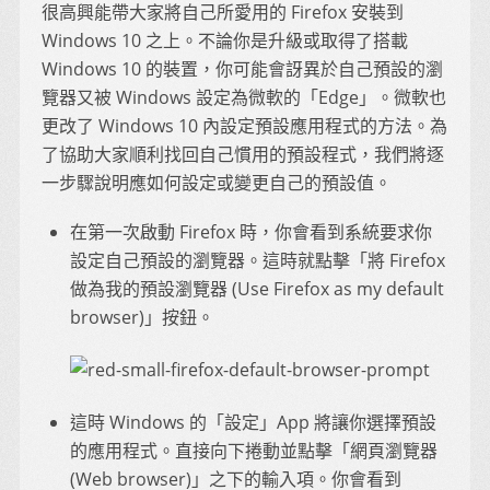
很高興能帶大家將自己所愛用的 Firefox 安裝到
Windows 10 之上。不論你是升級或取得了搭載
Windows 10 的裝置，你可能會訝異於自己預設的瀏
覽器又被 Windows 設定為微軟的「Edge」。微軟也
更改了 Windows 10 內設定預設應用程式的方法。為
了協助大家順利找回自己慣用的預設程式，我們將逐
一步驟說明應如何設定或變更自己的預設值。
在第一次啟動 Firefox 時，你會看到系統要求你
設定自己預設的瀏覽器。這時就點擊「將 Firefox
做為我的預設瀏覽器 (Use Firefox as my default
browser)」按鈕。
這時 Windows 的「設定」App 將讓你選擇預設
的應用程式。直接向下捲動並點擊「網頁瀏覽器
(Web browser)」之下的輸入項。你會看到