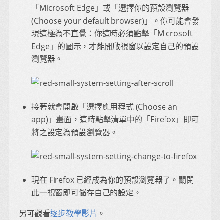
「Microsoft Edge」或「選擇你的預設瀏覽器
(Choose your default browser)」。你可能會發
現這極為不直覺：你這時必須點擊「Microsoft
Edge」的圖示，才能開啟視窗以設定自己的預設
瀏覽器。
接著就會開啟「選擇應用程式 (Choose an
app)」畫面，這時點擊清單中的「Firefox」即可
將之設定為預設瀏覽器。
現在 Firefox 已經成為你的預設瀏覽器了。關閉
此一視窗即可儲存自己的設定。
另可觀看
逐步教學影片
。