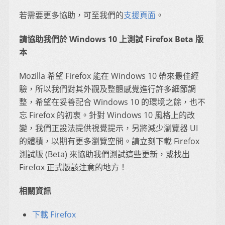
若需要更多協助，可至我們的
支援頁面
。
請協助我們於 Windows 10 上測試 Firefox Beta 版
本
Mozilla 希望 Firefox 能在 Windows 10 帶來最佳經
驗，所以我們對其外觀及整體感覺進行許多細節調
整，希望在妥善配合 Windows 10 的環境之餘，也不
忘 Firefox 的初衷。針對 Windows 10 風格上的改
變，我們正設法提供視覺提示，另將減少瀏覽器 UI
的體積，以期有更多瀏覽空間。請立刻下載 Firefox
測試版 (Beta) 來協助我們測試這些更新，或找出
Firefox 正式版該注意的地方！
相關資訊
下載 Firefox