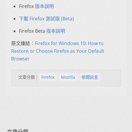
Firefox
版本說明
下載 Firefox 測試版 (Beta)
Firefox Beta
版本說明
原文連結：
Firefox for Windows 10: How to
Restore or Choose Firefox as Your Default
Browser
文章分類：
Firefox
Mozilla
新聞訊息
文章分類