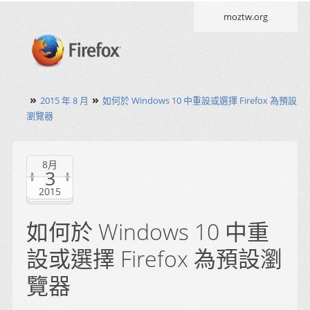
moztw.org
»
»
2015 年 8 月
如何於 Windows 10 中重設或選擇 Firefox 為預設
瀏覽器
8月
3
2015
如何於 Windows 10 中重
設或選擇 Firefox 為預設瀏
覽器