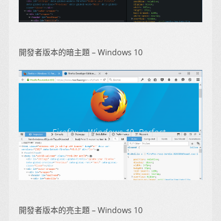
開發者版本的暗主題 – Windows 10
開發者版本的亮主題 – Windows 10