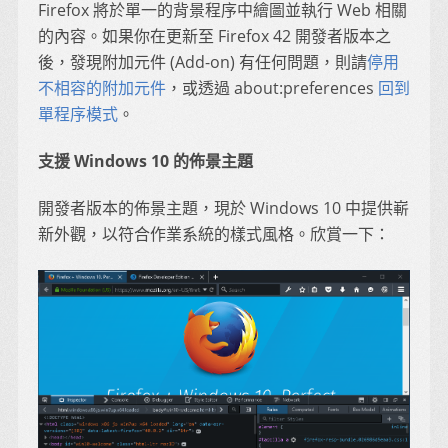
Firefox 將於單一的背景程序中繪圖並執行 Web 相關
的內容。如果你在更新至 Firefox 42 開發者版本之
後，發現附加元件 (Add-on) 有任何問題，則請
停用
不相容的附加元件
，或透過 about:preferences
回到
單程序模式
。
支援 Windows 10 的佈景主題
開發者版本的佈景主題，現於 Windows 10 中提供嶄
新外觀，以符合作業系統的樣式風格。欣賞一下：