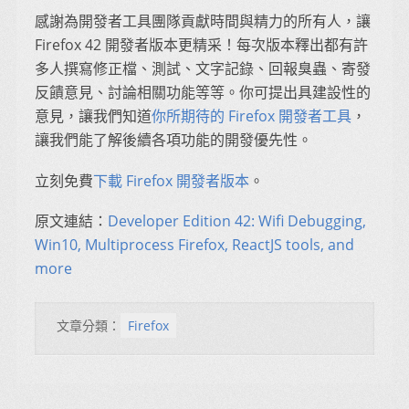
感謝為開發者工具團隊貢獻時間與精力的所有人，讓
Firefox 42 開發者版本更精采！每次版本釋出都有許
多人撰寫修正檔、測試、文字記錄、回報臭蟲、寄發
反饋意見、討論相關功能等等。你可提出具建設性的
意見，讓我們知道
你所期待的 Firefox 開發者工具
，
讓我們能了解後續各項功能的開發優先性。
立刻免費
下載 Firefox 開發者版本
。
原文連結：
Developer Edition 42: Wifi Debugging,
Win10, Multiprocess Firefox, ReactJS tools, and
more
文章分類：
Firefox