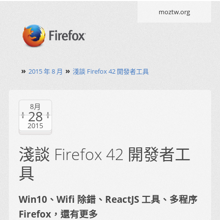
moztw.org
»
»
2015 年 8 月
淺談 Firefox 42 開發者工具
8月
28
2015
淺談 Firefox 42 開發者工
具
Win10、Wifi 除錯、ReactJS 工具、多程序
Firefox，還有更多