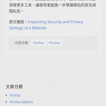
添增更多工具，讓使用者能進一步掌握網站的安全與
隱私性。
原文連結：
Inspecting Security and Privacy
Settings of a Website
文章分類：
Firefox
Privacy
文章分類
Firefox
Firefox Addons