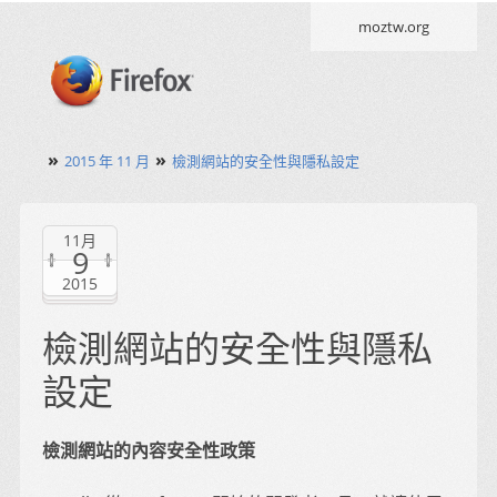
moztw.org
»
»
2015 年 11 月
檢測網站的安全性與隱私設定
11月
9
2015
檢測網站的安全性與隱私
設定
檢測網站的內容安全性政策