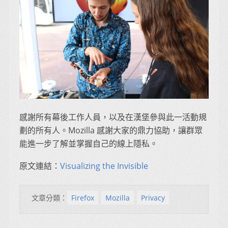
感謝所有幕後工作人員，以及在漢堡參與此一活動規
劃的所有人。Mozilla 感謝大家的鼎力協助，讓群眾
能進一步了解並掌握自己的線上隱私。
原文連結：
Visualizing the Invisible
文章分類：
Firefox
Mozilla
Privacy