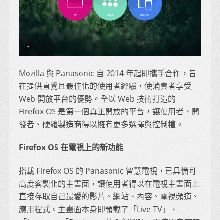
Mozilla 與 Panasonic 自 2014 年起即攜手合作，旨
在提供直覺且最佳化的使用者經驗，使消費者享受
Web 開放平台的優勢。全以 Web 技術打造的
Firefox OS 是第一個真正開放的平台，讓使用者、開
發者、硬體製造商得以擁有更多選擇與控制權。
Firefox OS 在電視上的新功能
搭載 Firefox OS 的 Panasonic 智慧電視，已具備可
高度客製化的主畫面，讓使用者得以在電視主畫面上
直接存取自己最愛的影片、網站、內容、電視頻道、
應用程式。主畫面本身即預載了「Live TV」、