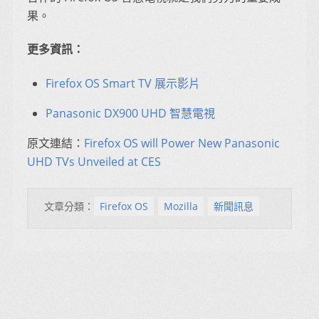
果。
更多資訊：
Firefox OS Smart TV 展示影片
Panasonic DX900 UHD 智慧電視
原文連結：
Firefox OS will Power New Panasonic
UHD TVs Unveiled at CES
文章分類：
Firefox OS
Mozilla
新聞訊息