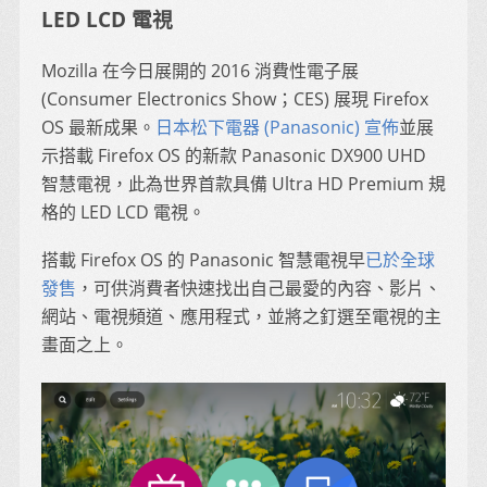
LED LCD 電視
Mozilla 在今日展開的 2016 消費性電子展
(Consumer Electronics Show；CES) 展現 Firefox
OS 最新成果。
日本松下電器 (Panasonic) 宣佈
並展
示搭載 Firefox OS 的新款 Panasonic DX900 UHD
智慧電視，此為世界首款具備 Ultra HD Premium 規
格的 LED LCD 電視。
搭載 Firefox OS 的 Panasonic 智慧電視早
已於全球
發售
，可供消費者快速找出自己最愛的內容、影片、
網站、電視頻道、應用程式，並將之釘選至電視的主
畫面之上。