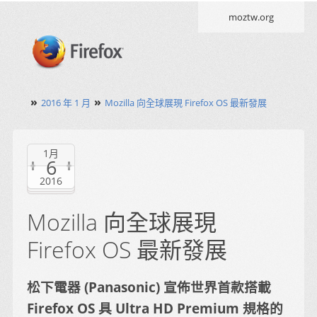
moztw.org
»
»
2016 年 1 月
Mozilla 向全球展現 Firefox OS 最新發展
1月
6
2016
Mozilla 向全球展現
Firefox OS 最新發展
松下電器 (Panasonic) 宣佈世界首款搭載
Firefox OS 具 Ultra HD Premium 規格的