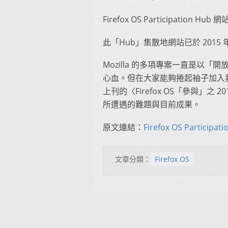
Firefox OS Participation Hub 網
此「Hub」集散地網站已於 2015 
Mozilla 的多項專案一直是以
心血。但在大家能夠捲起袖子加入
上刊的〈Firefox OS「參與」之 201
所遭遇的難題與目前成果。
原文連結：
Firefox OS Participati
文章分類：
Firefox OS