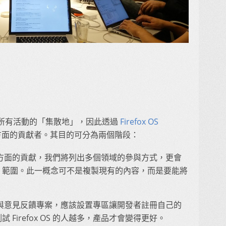
所有活動的「集散地」，因此透過
Firefox OS
方面的貢獻者。其目的可分為兩個階段：
S 技術方面的貢獻，我們將列出多個領域的參與方式，更會
」範圍。此一概念可不是複製現有的內容，而是要能將
」體驗與意見反饋專案，應該設置專區讓開發者註冊自己的
Firefox OS 的人越多，產品才會變得更好。