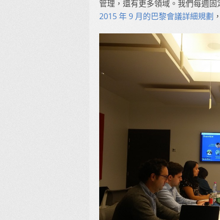
管理，還有更多領域。我們每週固定
2015 年 9 月的巴黎會議詳細規劃