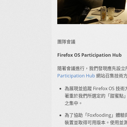
團隊會議
Firefox OS Participation Hub
隨著會議進行，我們發現應先設立
Participation Hub
網站召集技術
為展現並追蹤 Firefox O
著重於我們所選定的「甜蜜點
之集中。
為了協助「Foxfooding
裝置並取得可用版本。使用並測試 