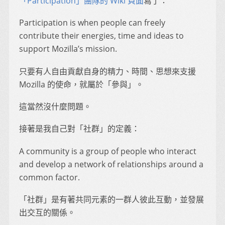
「Participation」團隊的 Wiki 頁面
寫了：
Participation is when people can freely
contribute their energies, time and ideas to
support Mozilla’s mission.
只要有人自由貢獻自身的精力、時間、思想來支援
Mozilla 的使命，就屬於「參與」。
這當然沒什麼問題。
接著是我自己對「社群」的定義：
A community is a group of people who interact
and develop a network of relationships around a
common factor.
「社群」是有著共同元素的一群人彼此互動，並發展
出交互的關係。