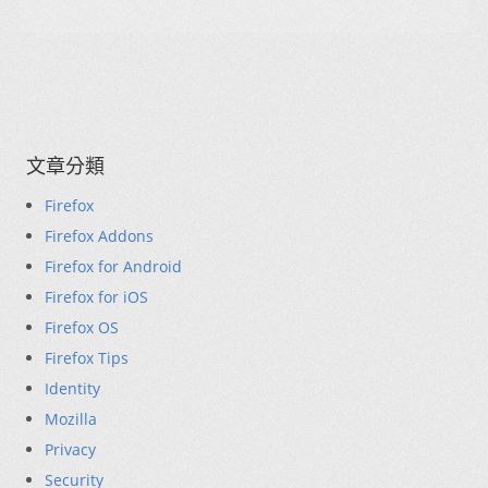
文章分類
Firefox
Firefox Addons
Firefox for Android
Firefox for iOS
Firefox OS
Firefox Tips
Identity
Mozilla
Privacy
Security