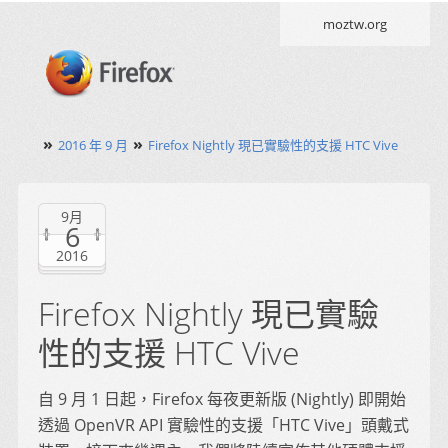
moztw.org
»
»
2016 年 9 月
Firefox Nightly 現已實驗性的支援 HTC Vive
9月
6
2016
Firefox Nightly 現已實驗
性的支援 HTC Vive
自 9 月 1 日起，Firefox 每夜更新版 (Nightly) 即開始
透過 OpenVR API 實驗性的支援「HTC Vive」頭戴式