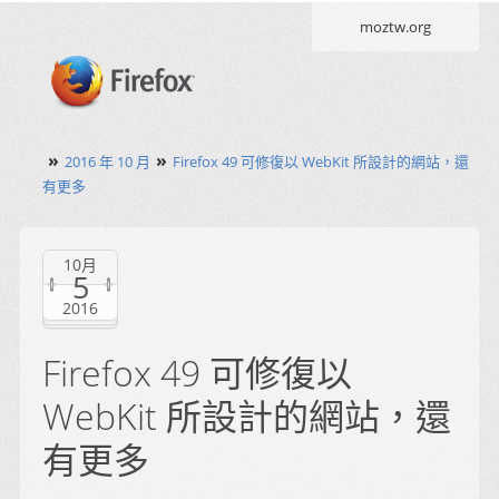
moztw.org
»
»
2016 年 10 月
Firefox 49 可修復以 WebKit 所設計的網站，還
有更多
10月
5
2016
Firefox 49 可修復以
WebKit 所設計的網站，還
有更多