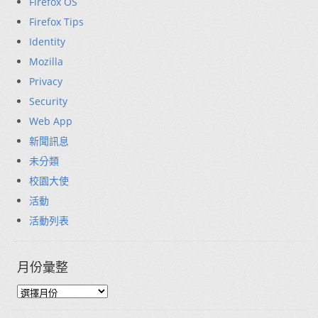
Firefox OS
Firefox Tips
Identity
Mozilla
Privacy
Security
Web App
新聞訊息
未分類
校園大使
活動
活動列表
月份彙整