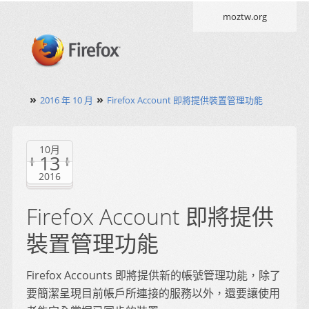
moztw.org
»
»
2016 年 10 月
Firefox Account 即將提供裝置管理功能
10月
13
2016
Firefox Account 即將提供
裝置管理功能
Firefox Accounts 即將提供新的帳號管理功能，除了
要簡潔呈現目前帳戶所連接的服務以外，還要讓使用