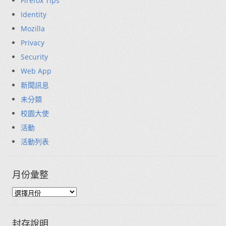
Firefox Tips
Identity
Mozilla
Privacy
Security
Web App
新聞訊息
未分類
校園大使
活動
活動列表
月份彙整
封存說明