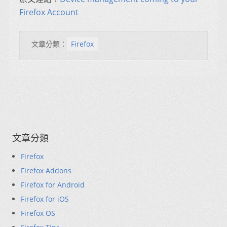
Firefox Account
文章分類：
Firefox
文章分類
Firefox
Firefox Addons
Firefox for Android
Firefox for iOS
Firefox OS