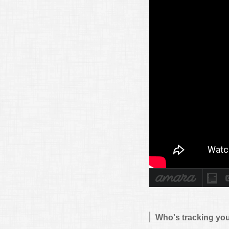
Who's tracking you