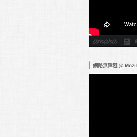
網路無障礙 @ Mozi