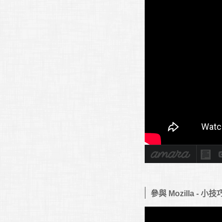
參與 Mozilla - 小技