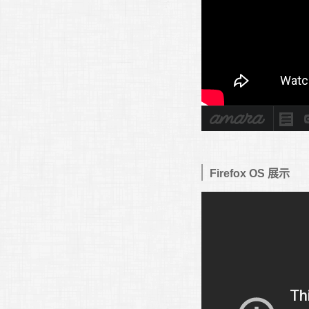
Firefox OS 展示