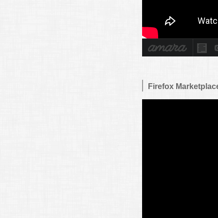
Firefox Marketpl