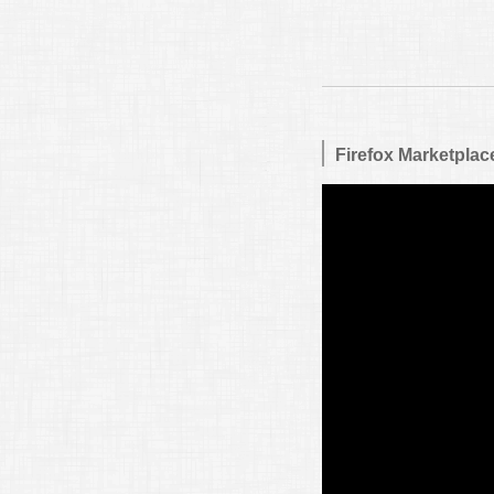
Firefox Marketpl