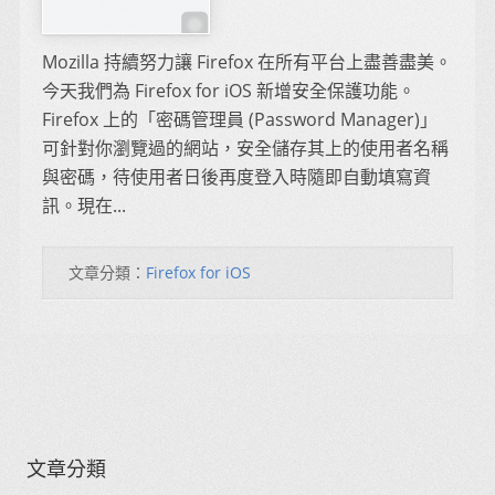
Mozilla 持續努力讓 Firefox 在所有平台上盡善盡美。
今天我們為 Firefox for iOS 新增安全保護功能。
Firefox 上的「密碼管理員 (Password Manager)」
可針對你瀏覽過的網站，安全儲存其上的使用者名稱
與密碼，待使用者日後再度登入時隨即自動填寫資
訊。現在...
文章分類：
Firefox for iOS
文章分類