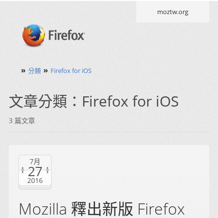
moztw.org
»
»
分類
Firefox for iOS
文章分類：Firefox for iOS
3 篇文章
7月
27
2016
Mozilla 釋出新版 Firefox