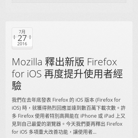
7月
27
2016
Mozilla 釋出新版 Firefox
for iOS 再度提升使用者經
驗
我們在去年底發表 Firefox 的 iOS 版本 (Firefox for
iOS) 時，就獲得熱烈回應並達到數百萬下載次數。許
多 Firefox 使用者特別高興能在 iPhone 或 iPad 上又
見到自己最愛的瀏覽器。今天我們要再釋出 Firefox
for iOS 多項重大改善功能，讓使用者...