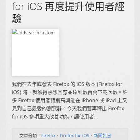
for iOS 再度提升使用者經
驗
我們在去年底發表 Firefox 的 iOS 版本 (Firefox for
iOS) 時，就獲得熱烈回應並達到數百萬下載次數。許
多 Firefox 使用者特別高興能在 iPhone 或 iPad 上又
見到自己最愛的瀏覽器。今天我們要再釋出 Firefox
for iOS 多項重大改善功能，讓使用者...
文章分類：
Firefox
、
Firefox for iOS
、
新聞訊息