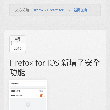
文章分類：
Firefox
、
Firefox for iOS
、
新聞訊息
4月
1
2016
Firefox for iOS 新增了安全
功能