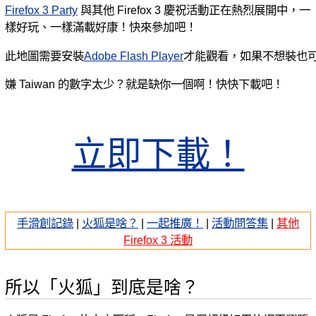
Firefox 3 Party
與其他 Firefox 3 慶祝活動正在熱烈展開中，一
樣好玩、一樣滿載好康！快來參加吧！
此地圖需要安裝
Adobe Flash Player
才能觀看，如果不想裝也
嫌 Taiwan 的數字太少？就是缺你一個啊！快快下載吧！
立即下載！
手滑創記錄
|
火狐是啥？
|
一起推廣！
|
活動問答集
|
其他
Firefox 3 活動
所以「火狐」到底是啥？