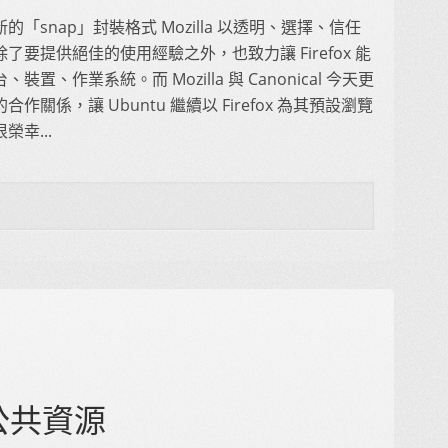
的「snap」封裝格式 Mozilla 以透明、選擇、信任
了要提供絕佳的使用經驗之外，也致力讓 Firefox 能
裝置、作業系統。而 Mozilla 與 Canonical 今天更
合作關係，讓 Ubuntu 繼續以 Firefox 為其預設瀏覽
榮幸...
公共資源