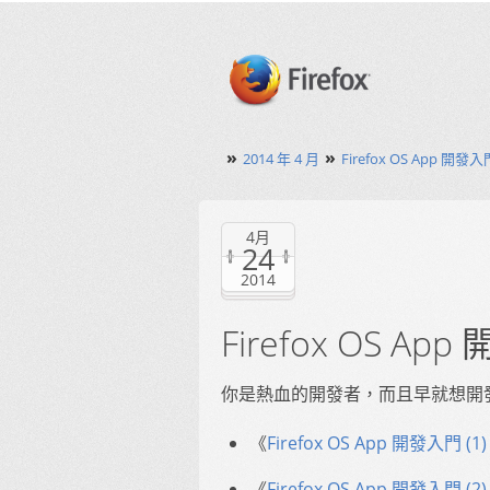
»
»
2014 年 4 月
Firefox OS App 開
4月
24
2014
Firefox OS A
你是熱血的開發者，而且早就想開發自己的
《
Firefox OS App 開發入門 
《
Firefox OS App 開發入門 (2