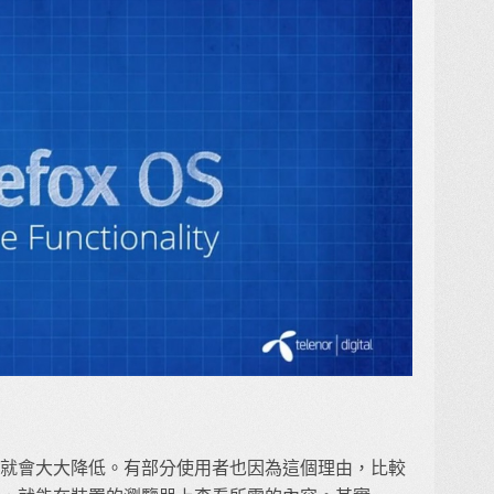
用性就會大大降低。有部分使用者也因為這個理由，比較