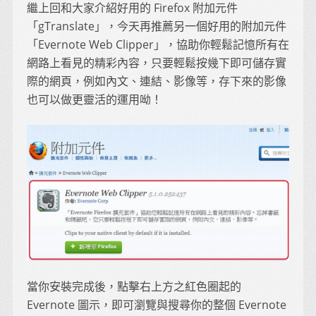
繼上回和大家介紹好用的 Firefox 附加元件
「gTranslate」，今天再推薦另一個好用的附加元件
「Evernote Web Clipper」，協助你輕鬆記憶所有在
網路上看見的精彩內容，只要輕鬆按幾下即可儲存實
際的網頁，例如內文、連結、影像等，存下來的影像
也可以做更靈活的運用呦！
當你安裝完成後，點擊右上方之紅色圈起的
Evernote 圖示，即可瀏覽與搜尋你的整個 Evernote