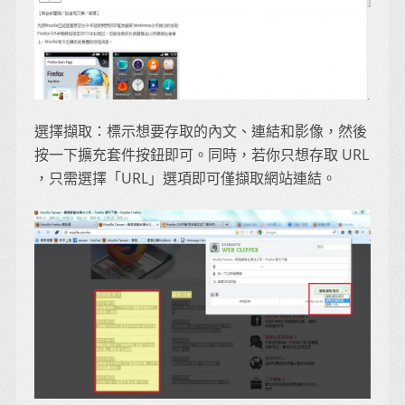
選擇擷取：標示想要存取的內文、連結和影像，然後
按一下擴充套件按鈕即可。同時，若你只想存取 URL
，只需選擇「URL」選項即可僅擷取網站連結。