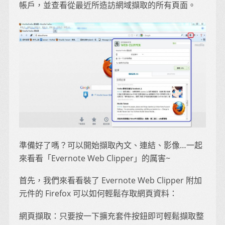
帳戶，並查看從最近所造訪網域擷取的所有頁面。
準備好了嗎？可以開始擷取內文、連結、影像…一起
來看看「Evernote Web Clipper」的厲害~
首先，我們來看看裝了 Evernote Web Clipper 附加
元件的 Firefox 可以如何輕鬆存取網頁資料：
網頁擷取：只要按一下擴充套件按鈕即可輕鬆擷取整