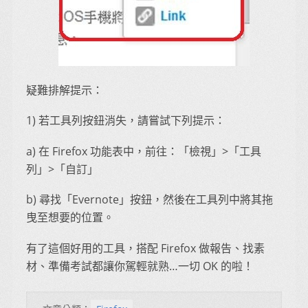
疑難排解提示：
1) 若工具列按鈕消失，請嘗試下列提示：
a) 在 Firefox 功能表中，前往：「檢視」>「工具
列」>「自訂」
b) 尋找「Evernote」按鈕，然後在工具列中將其拖
曳至想要的位置。
有了這個好用的工具，搭配 Firefox 做報告、找素
材、準備考試都讓你駕輕就熟…一切 OK 的啦！