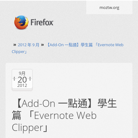
moztw.org
»
»
2012 年 9 月
【Add-On 一點通】學生篇 「Evernote Web
Clipper」
9月
20
2012
【Add-On 一點通】學生
篇 「Evernote Web
Clipper」