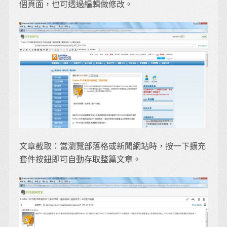
個頁面，也可透過編輯做修改。
文章截取：當瀏覽部落格或新聞網站時，按一下擴充
套件按鈕即可自動存取整篇文章。