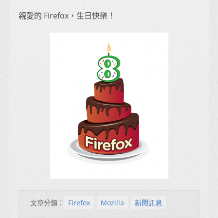
親愛的 Firefox，生日快樂！
文章分類：
Firefox
Mozilla
新聞訊息