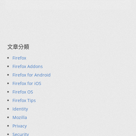
文章分類
Firefox
Firefox Addons
Firefox for Android
Firefox for iOS
Firefox OS
Firefox Tips
Identity
Mozilla
Privacy
Security