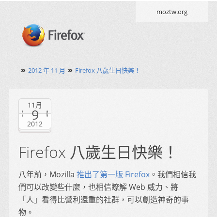
moztw.org
»
»
2012 年 11 月
Firefox 八歲生日快樂！
11月
9
2012
Firefox 八歲生日快樂！
八年前，Mozilla
推出了第一版 Firefox
。我們相信我
們可以改變些什麼，也相信瞭解 Web 威力、將
「人」看得比營利還重的社群，可以創造神奇的事
物。