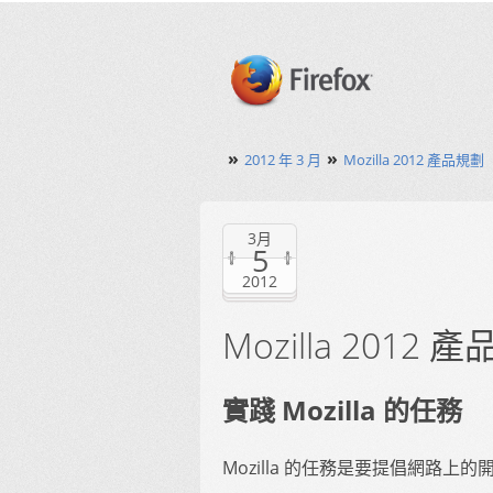
»
»
2012 年 3 月
Mozilla 2012 產品規劃
3月
5
2012
Mozilla 2012 
實踐 Mozilla 的任務
Mozilla 的任務是要提倡網路上