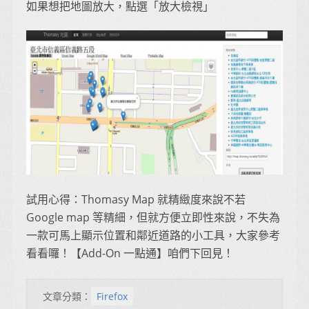
如果想把地圖放大，點選「放大檢視」
試用心得：Thomasy Map 就精緻度來說不若
Google map 等精細，但就方便立即性來說，不失為
一款可馬上顯示位置和鄰近道路的小工具，大家參考
看看囉！【Add-On 一點通】咱們下回見！
文章分類：
Firefox