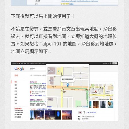
下載後就可以馬上開始使用了！
不論是在搜尋，或是看網頁文章出現某地點，滑鼠移
過去，就可以直接看到地圖，立即知道大概的地理位
置。如果想找 Taipei 101 的地圖，滑鼠移到地址處，
地圖立馬顯示如下：