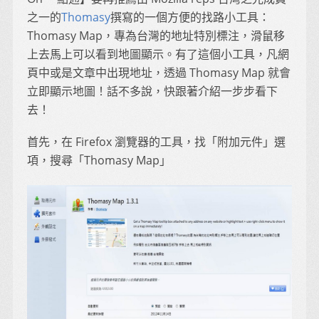
之一的
Thomasy
撰寫的一個方便的找路小工具：
Thomasy Map，專為台灣的地址特別標注，滑鼠移
上去馬上可以看到地圖顯示。有了這個小工具，凡網
頁中或是文章中出現地址，透過 Thomasy Map 就會
立即顯示地圖！話不多說，快跟著介紹一步步看下
去！
首先，在 Firefox 瀏覽器的工具，找「附加元件」選
項，搜尋「Thomasy Map」