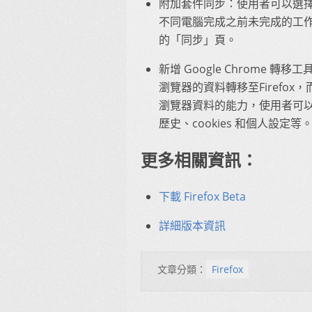
附加套件同步：使用者可以選擇
不同電腦完成之前未完成的工
的「同步」頁。
新增 Google Chrome 轉移工具
瀏覽器的資料轉移至Firefox，而此版
瀏覽器資料的能力，使用者可以輕
歷史、cookies 和個人設
更多相關資訊：
下載 Firefox Beta
詳細版本資訊
文章分類：
Firefox