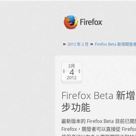
»
»
2012 年 2 月
Firefox Beta 
2月
4
2012
Firefox Be
步功能
最新版本的 Firefox Beta 
Firefox，開發者可以直接從 Firef