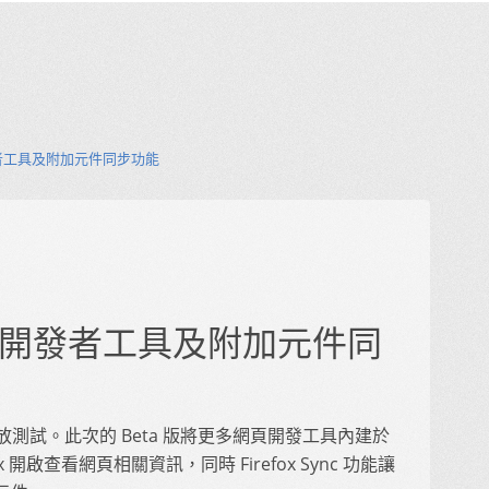
新增開發者工具及附加元件同步功能
ta 新增開發者工具及附加元件同
目前已開放測試。此次的 Beta 版將更多網頁開發工具內建於
ox 開啟查看網頁相關資訊，同時 Firefox Sync 功能讓