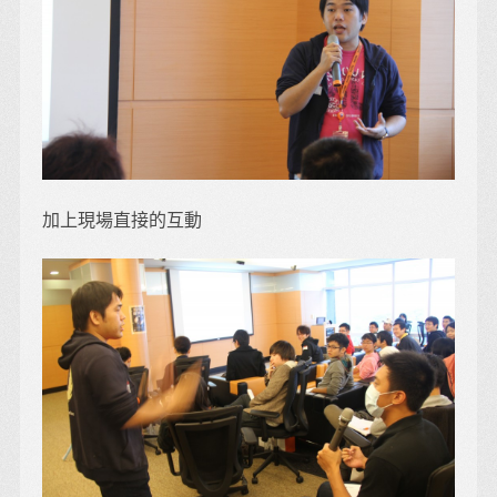
加上現場直接的互動