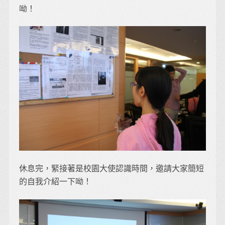
呦！
休息完，緊接著是校園大使認識時間，邀請大家簡短
的自我介紹一下呦！