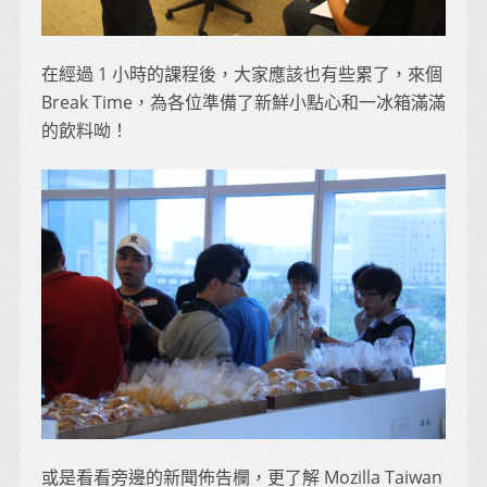
在經過 1 小時的課程後，大家應該也有些累了，來個
Break Time，為各位準備了新鮮小點心和一冰箱滿滿
的飲料呦！
或是看看旁邊的新聞佈告欄，更了解 Mozilla Taiwan