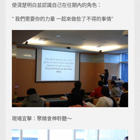
使清楚明白並認識自己在任期內的角色：
" 我們需要你的力量 一起來做些了不得的事情"
現場宜擊：聚精會神聆聽～