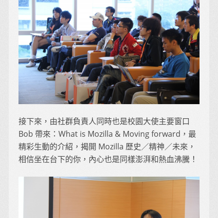
接下來，由社群負責人同時也是校園大使主要窗口
Bob 帶來：What is Mozilla & Moving forward，最
精彩生動的介紹，揭開 Mozilla 歷史／精神／未來，
相信坐在台下的你，內心也是同樣澎湃和熱血沸騰！