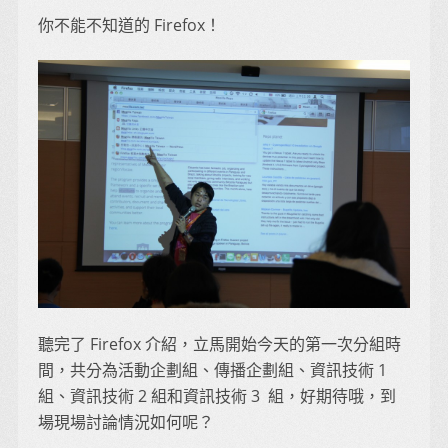
你不能不知道的 Firefox！
聽完了 Firefox 介紹，立馬開始今天的第一次分組時
間，共分為活動企劃組、傳播企劃組、資訊技術 1
組、資訊技術 2 組和資訊技術 3 組，好期待哦，到
場現場討論情況如何呢？