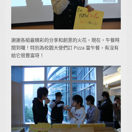
謝謝各組最精彩的分享和創意的火花，現在，午餐時
間到囉！特別為校園大使們訂 Pizza 當午餐，有沒有
給它很豐富呀！