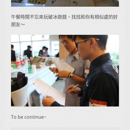
午餐時間不忘來玩破冰遊戲，找找和你有相似處的好
朋友～
To be continue~