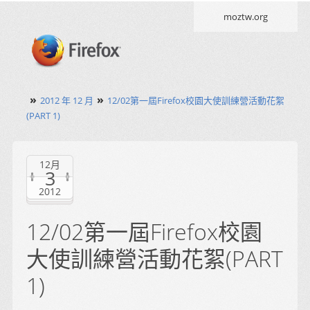
moztw.org
»
»
2012 年 12 月
12/02第一屆Firefox校園大使訓練營活動花絮
(PART 1)
12月
3
2012
12/02第一屆Firefox校園
大使訓練營活動花絮(PART
1)