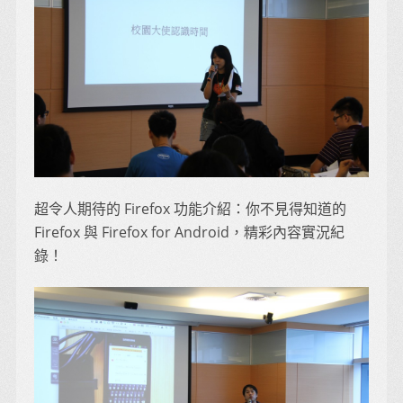
超令人期待的 Firefox 功能介紹：你不見得知道的
Firefox 與 Firefox for Android，精彩內容實況紀
錄！