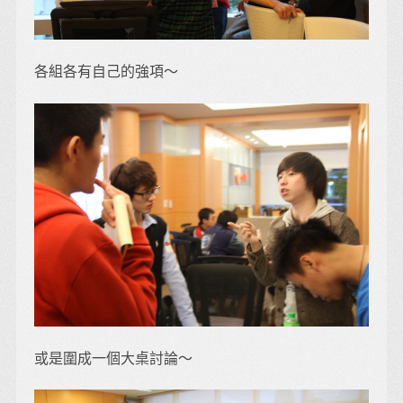
各組各有自己的強項～
或是圍成一個大桌討論～