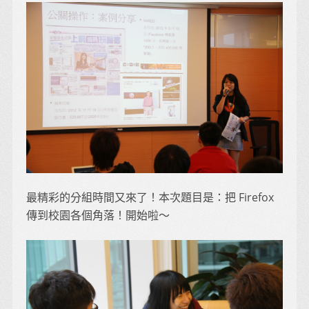
最精彩的分組時間又來了！本次題目是：把 Firefox
傳到校園各個角落！開始啦～