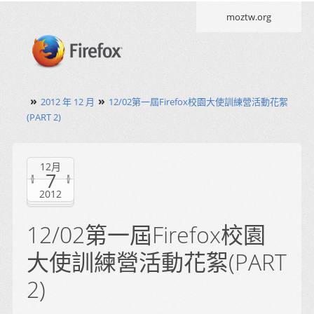
moztw.org
»
»
2012 年 12 月
12/02第一屆Firefox校園大使訓練營活動花絮
(PART 2)
12月
7
2012
12/02第一屆Firefox校園
大使訓練營活動花絮(PART
2)