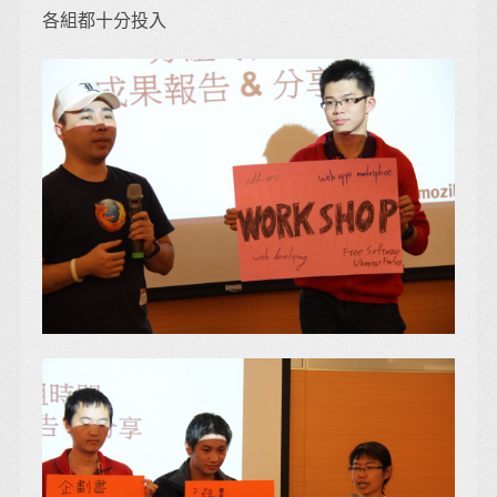
各組都十分投入