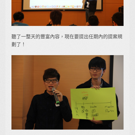
聽了一整天的豐富內容，現在要提出任期內的提案規
劃了！