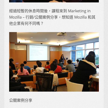
經過短暫的休息時間後，課程來到 Marketing in
Mozilla – 行銷/公關案例分享，想知道 Mozilla 和其
他企業有何不同嗎？
公關案例分享