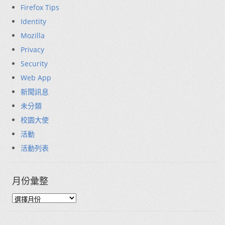
Firefox Tips
Identity
Mozilla
Privacy
Security
Web App
新聞訊息
未分類
校園大使
活動
活動列表
月份彙整