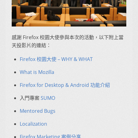
感謝 Firefox 校園大使參與本次的活動，以下附上當
天投影片的連結：
Firefox 校園大使 – WHY & WHAT
What is Mozilla
Firefox for Desktop & Android 功能介紹
入門專案
SUMO
Mentored Bugs
Localization
Firefox Marketing 案例分享