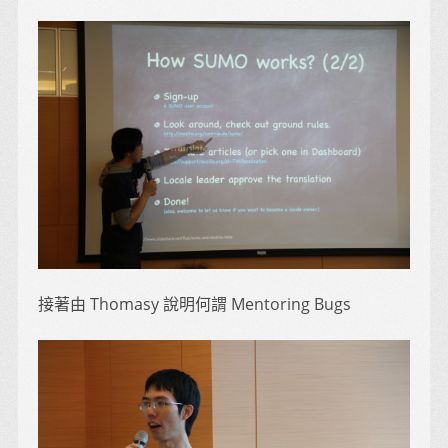
接著由 Thomasy 說明何謂 Mentoring Bugs