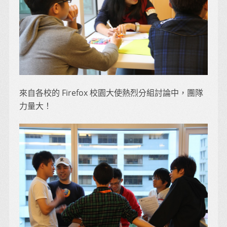
來自各校的 Firefox 校園大使熱烈分組討論中，團隊
力量大！