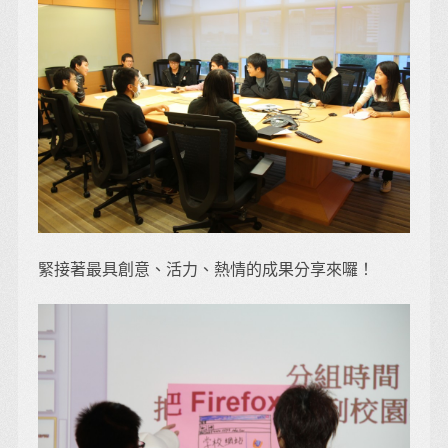
緊接著最具創意、活力、熱情的成果分享來囉！