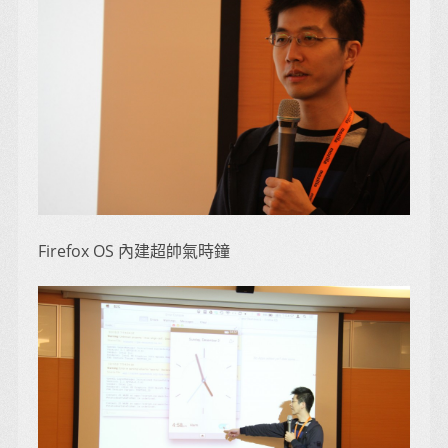
Firefox OS 內建超帥氣時鐘