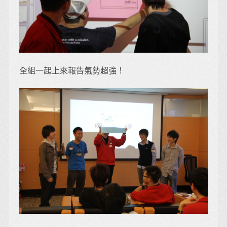
全組一起上來報告氣勢超強！