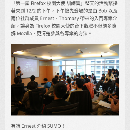
「第一屆 Firefox 校園大使 訓練營」整天的活動緊接
著來到 12/2 的下午，下午搶先登場的是由 Bob 以及
兩位社群成員 Ernest、Thomasy 帶來的入門專案介
紹，讓身為 Firefox 校園大使的台下觀眾不但能多瞭
解 Mozilla，更清楚參與各專案的方法。
有請 Ernest 介紹 SUMO！