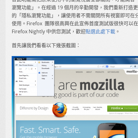
瀏覽功能」。在經過 19 個月的辛勤開發，我們重新打造
的「隱私瀏覽功能」，讓使用者不需關閉所有視窗即可在
使用。Firefox 團隊很高興在此宣佈首度測試版很快可以
Firefox Nightly 中供您測試，歡迎
點選此處下載
。
首先讓我們看看以下幾張截圖：