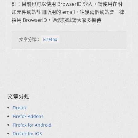
註：目前也可以使用 BrowserID 登入，請使用在附
加元件網站註冊所用的 email。往後兩個網站會一律
採用 BrowserID，過渡期就請大家多擔待
文章分類：
Firefox
文章分類
Firefox
Firefox Addons
Firefox for Android
Firefox for iOS