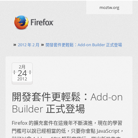
moztw.org
»
»
2012 年 2 月
開發套件更輕鬆：Add-on Builder 正式登場
2月
24
2012
開發套件更輕鬆：Add-on
Builder 正式登場
Firefox 的擴充套件在這幾年不斷演進，現在的學習
門檻可以說已經相當的低，只要你會點 JavaScript，