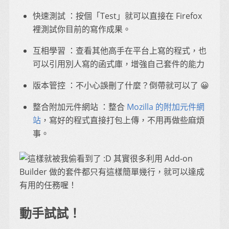
快速測試 ：按個「Test」就可以直接在 Firefox
裡測試你目前的寫作成果。
互相學習 ：查看其他高手在平台上寫的程式，也
可以引用別人寫的函式庫，增強自己套件的能力
版本管控 ：不小心誤刪了什麼？倒帶就可以了 😀
整合附加元件網站 ：整合
Mozilla 的附加元件網
站
，寫好的程式直接打包上傳，不用再做些麻煩
事。
動手試試！