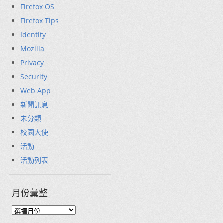
Firefox OS
Firefox Tips
Identity
Mozilla
Privacy
Security
Web App
新聞訊息
未分類
校園大使
活動
活動列表
月份彙整