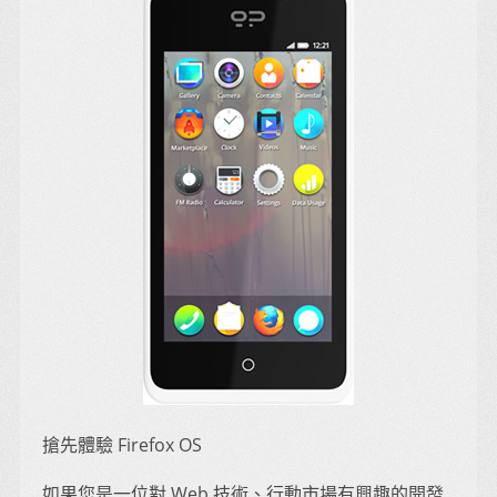
搶先體驗 Firefox OS
如果您是一位對 Web 技術、行動市場有興趣的開發