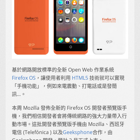
基於網路開放標準的全新 Open Web 作業系統
Firefox OS
，讓使用者利用
HTML5
技術就可以實現
「手機功能」，例如來電震動、打電話或是發簡
訊…。
本周 Mozilla 發佈全新的 Firefox OS 開發者預覽版手
機，我們相信開發者會將傳統網路的強大力量帶入行
動市場。這批開發者預覽版手機由 Mozilla、西班牙
電信 (Telefónica ) 以及
Geeksphone
合作，由