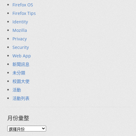
Firefox OS
Firefox Tips
Identity
Mozilla
Privacy
Security
Web App
新聞訊息
未分類
校園大使
活動
活動列表
月份彙整