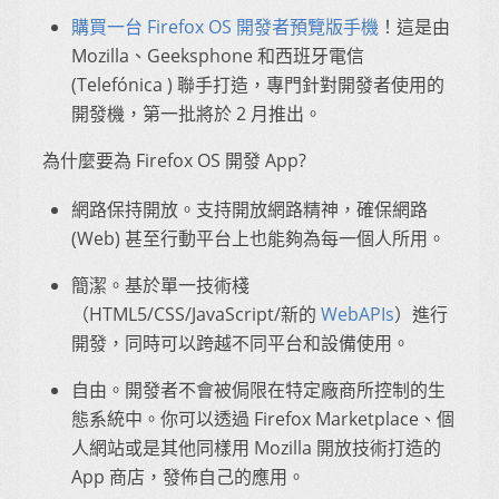
購買一台 Firefox OS 開發者預覽版手機
！這是由
Mozilla、Geeksphone 和西班牙電信
(Telefónica ) 聯手打造，專門針對開發者使用的
開發機，第一批將於 2 月推出。
為什麼要為 Firefox OS 開發 App?
網路保持開放。支持開放網路精神，確保網路
(Web) 甚至行動平台上也能夠為每一個人所用。
簡潔。基於單一技術棧
（HTML5/CSS/JavaScript/新的
WebAPIs
）進行
開發，同時可以跨越不同平台和設備使用。
自由。開發者不會被侷限在特定廠商所控制的生
態系統中。你可以透過 Firefox Marketplace、個
人網站或是其他同樣用 Mozilla 開放技術打造的
App 商店，發佈自己的應用。