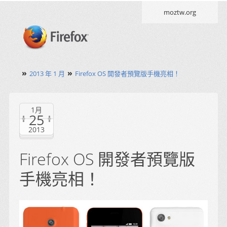
moztw.org
»
»
2013 年 1 月
Firefox OS 開發者預覽版手機亮相！
1月
25
2013
Firefox OS 開發者預覽版
手機亮相！