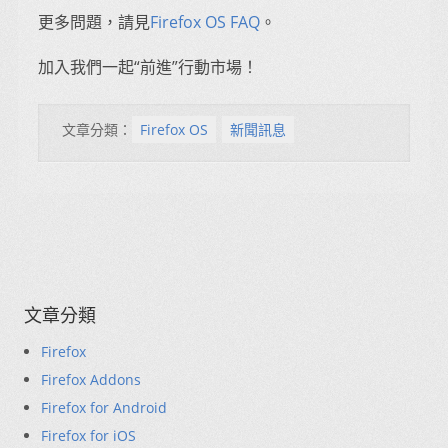
更多問題，請見
Firefox OS FAQ
。
加入我們一起“前進”行動市場！
文章分類：
Firefox OS
新聞訊息
文章分類
Firefox
Firefox Addons
Firefox for Android
Firefox for iOS