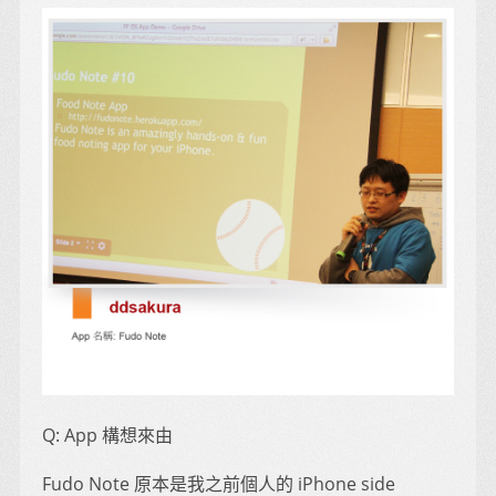
Q: App 構想來由
Fudo Note 原本是我之前個人的 iPhone side