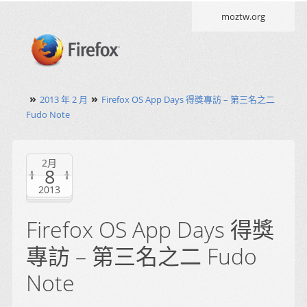
moztw.org
»
»
2013 年 2 月
Firefox OS App Days 得獎專訪 – 第三名之二
Fudo Note
2月
8
2013
Firefox OS App Days 得獎
專訪 – 第三名之二 Fudo
Note