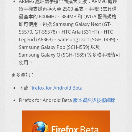
ARMv6 處理器手機全面擴大支援：ARMv6 處理
器手機支援再擴大至 2500 萬支，手機只需具備
最基本的 600MHz、384MB 和 QVGA 配備規格
即可使用，包括 Samsung Galaxy Next (GT-
S5570, GT-S5578)、HTC Aria (S31HT)、HTC
Legend (A6363)、Samsung Dart (SGH-T499)、
Samsung Galaxy Pop (SCH-i559) 以及
Samsung Galaxy Q (SGH-T589) 等多款手機皆可
使用。
更多資訊：
下載
Firefox for Android Beta
Firefox for Android Beta
版本資訊與技術細節