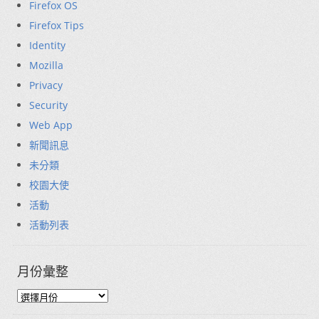
Firefox OS
Firefox Tips
Identity
Mozilla
Privacy
Security
Web App
新聞訊息
未分類
校園大使
活動
活動列表
月份彙整