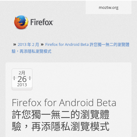
moztw.org
»
»
2013 年 2 月
Firefox for Android Beta 許您獨一無二的瀏覽體
驗，再添隱私瀏覽模式
2月
26
2013
Firefox for Android Beta
許您獨一無二的瀏覽體
驗，再添隱私瀏覽模式