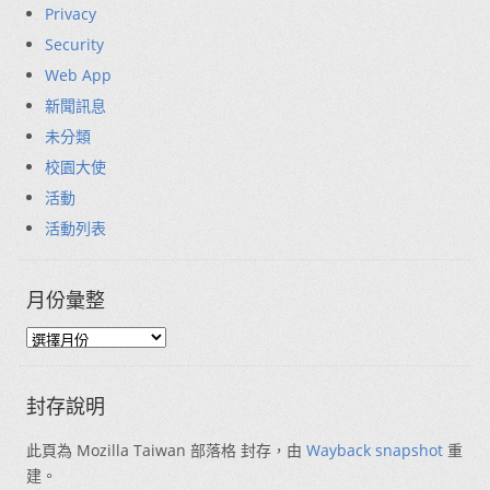
Privacy
Security
Web App
新聞訊息
未分類
校園大使
活動
活動列表
月份彙整
封存說明
此頁為 Mozilla Taiwan 部落格 封存，由
Wayback snapshot
重
建。