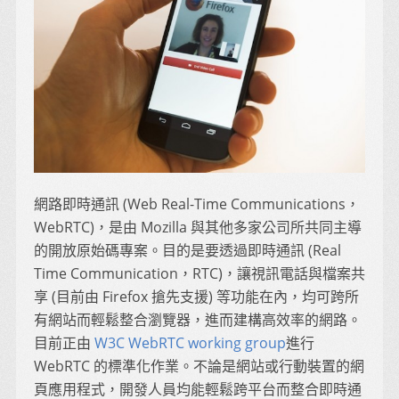
網路即時通訊 (Web Real-Time Communications，
WebRTC)，是由 Mozilla 與其他多家公司所共同主導
的開放原始碼專案。目的是要透過即時通訊 (Real
Time Communication，RTC)，讓視訊電話與檔案共
享 (目前由 Firefox 搶先支援) 等功能在內，均可跨所
有網站而輕鬆整合瀏覽器，進而建構高效率的網路。
目前正由
W3C WebRTC working group
進行
WebRTC 的標準化作業。不論是網站或行動裝置的網
頁應用程式，開發人員均能輕鬆跨平台而整合即時通