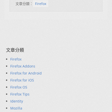
文章分類：
Firefox
文章分類
Firefox
Firefox Addons
Firefox for Android
Firefox for iOS
Firefox OS
Firefox Tips
Identity
Mozilla