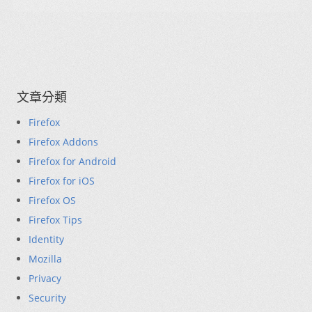
文章分類
Firefox
Firefox Addons
Firefox for Android
Firefox for iOS
Firefox OS
Firefox Tips
Identity
Mozilla
Privacy
Security