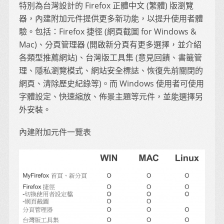
特別為台灣設計的 Firefox 正體中文 (繁體) 版瀏覽
器，內建附加元件提供更多新功能，以提升使用者體
驗。包括：Firefox 捷徑 (網頁截圖 for Windows &
Mac)、分頁管理器 (開啟新分頁有更多選擇，並介紹
各類型推薦網站)、台灣版工具集 (意見回饋、書籤管
理、隱私瀏覽模式、網站安全標誌、恢復先前關閉的
網頁、清除歷史紀錄等)。而 Windows 使用者可使用
字體設定、快速縮放、佈景主題等元件，並能選擇另
外安裝。
內建附加元件一覽表