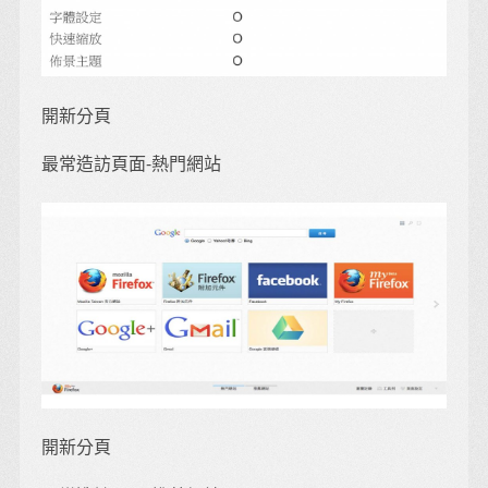
開新分頁
最常造訪頁面-熱門網站
開新分頁