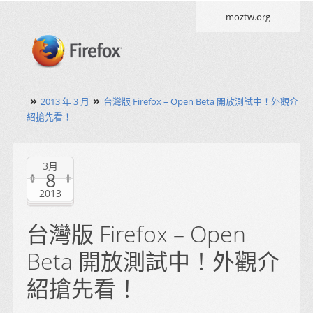
moztw.org
»
»
2013 年 3 月
台灣版 Firefox – Open Beta 開放測試中！外觀介
紹搶先看！
3月
8
2013
台灣版 Firefox – Open
Beta 開放測試中！外觀介
紹搶先看！