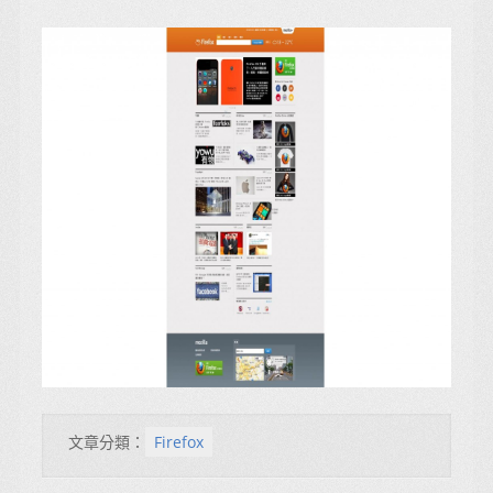
文章分類：
Firefox