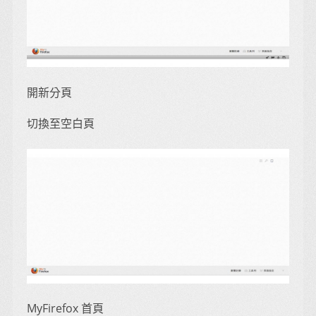
開新分頁
切換至空白頁
MyFirefox 首頁