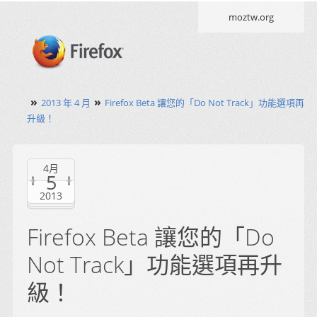
moztw.org
»
»
2013 年 4 月
Firefox Beta 讓您的「Do Not Track」功能選項再
升級！
4月
5
2013
Firefox Beta 讓您的「Do
Not Track」功能選項再升
級！