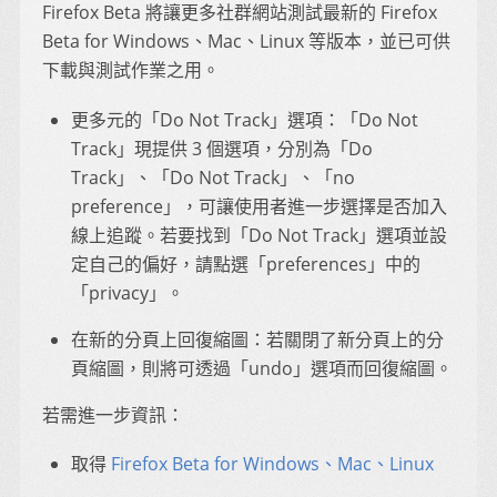
Firefox Beta 將讓更多社群網站測試最新的 Firefox
Beta for Windows、Mac、Linux 等版本，並已可供
下載與測試作業之用。
更多元的「Do Not Track」選項：「Do Not
Track」現提供 3 個選項，分別為「Do
Track」、「Do Not Track」、「no
preference」，可讓使用者進一步選擇是否加入
線上追蹤。若要找到「Do Not Track」選項並設
定自己的偏好，請點選「preferences」中的
「privacy」。
在新的分頁上回復縮圖：若關閉了新分頁上的分
頁縮圖，則將可透過「undo」選項而回復縮圖。
若需進一步資訊：
取得
Firefox Beta for Windows、Mac、Linux