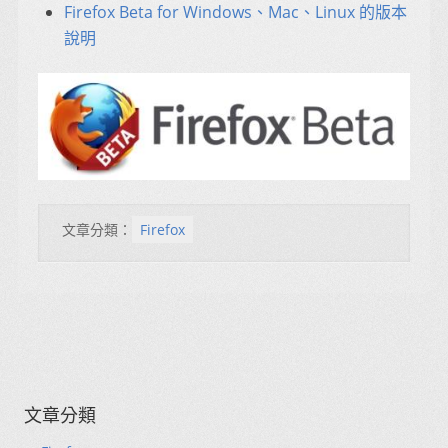
Firefox Beta for Windows、Mac、Linux 的版本
說明
文章分類：
Firefox
文章分類