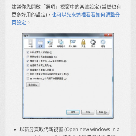
建議你先開啟「選項」視窗中的某些設定 (當然也有
更多好用的設定)，
也可以先來這裡看看如何調整分
頁設定
。
以新分頁取代新視窗 (Open new windows in a