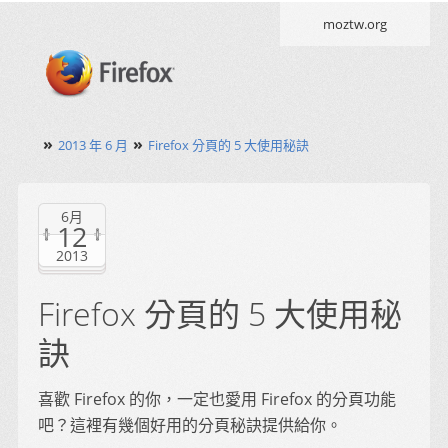
moztw.org
»
»
2013 年 6 月
Firefox 分頁的 5 大使用秘訣
6月
12
2013
Firefox 分頁的 5 大使用秘
訣
喜歡 Firefox 的你，一定也愛用 Firefox 的分頁功能
吧？這裡有幾個好用的分頁秘訣提供給你。