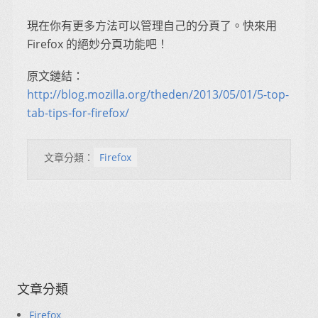
現在你有更多方法可以管理自己的分頁了。快來用
Firefox 的絕妙分頁功能吧！
原文鏈結：
http://blog.mozilla.org/theden/2013/05/01/5-top-
tab-tips-for-firefox/
文章分類：
Firefox
文章分類
Firefox