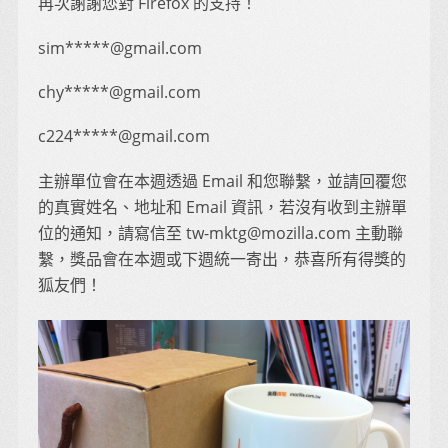
再次謝謝您對 Firefox 的支持！
sim*****@gmail.com
chy*****@gmail.com
c224*****@gmail.com
主辦單位會在本週透過 Email 和您聯繫，並請回覆您
的真實姓名、地址和 Email 資訊，若沒有收到主辦單
位的通知，請寫信至 tw-mktg@mozilla.com 主動聯
繫，獎品會在本週或下週統一寄出，恭喜所有得獎的
狐友們！