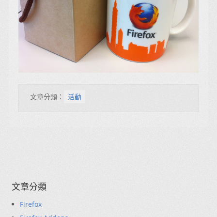
文章分類：
活動
文章分類
Firefox