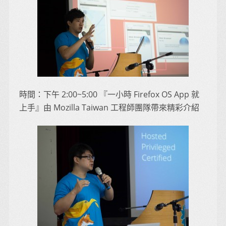
時間：下午 2:00~5:00 『一小時 Firefox OS App 就
上手』由 Mozilla Taiwan 工程師團隊帶來精彩介紹