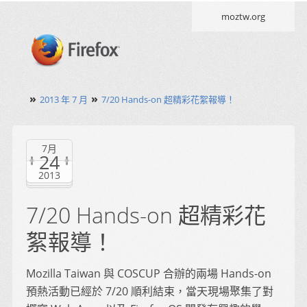
moztw.org
»
»
2013 年 7 月
7/20 Hands-on 超精彩花絮報導！
7月
24
2013
7/20 Hands-on 超精彩花
絮報導！
Mozilla Taiwan 與 COSCUP 合辦的兩場 Hands-on
預熱活動已經於 7/20 順利結束，當天現場聚集了對