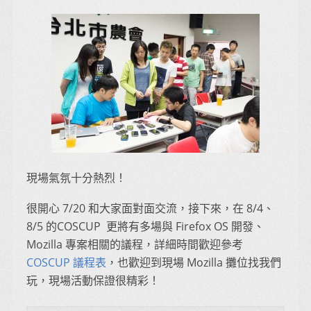
現場氣氛十分熱烈！
很開心 7/20 和大家面對面交流，接下來，在 8/4、
8/5 的COSCUP 更將有多場與 Firefox OS 開發、
Mozilla 專案相關的議程，詳細時間歡迎參考
COSCUP 議程表
，也歡迎到現場 Mozilla 攤位找我們
玩，現場活動保證很精彩！