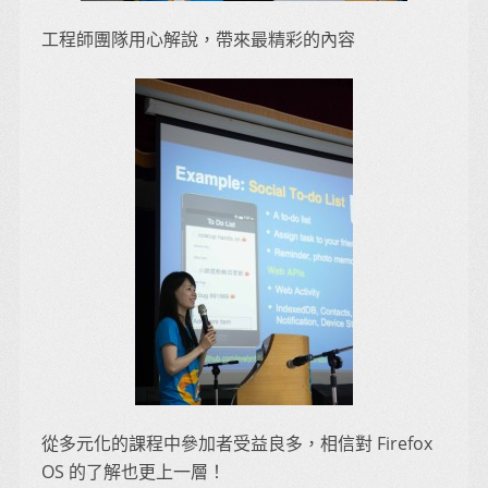
工程師團隊用心解說，帶來最精彩的內容
從多元化的課程中參加者受益良多，相信對 Firefox
OS 的了解也更上一層！