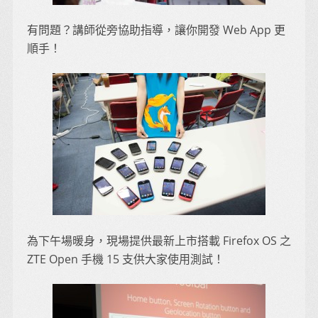
有問題？講師從旁協助指導，讓你開發 Web App 更
順手！
為下午場暖身，現場提供最新上市搭載 Firefox OS 之
ZTE Open 手機 15 支供大家使用測試！