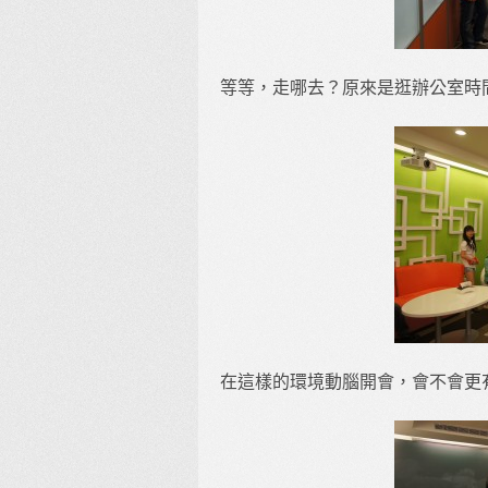
等等，走哪去？原來是逛辦公室時
在這樣的環境動腦開會，會不會更有