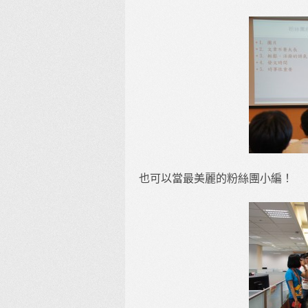
也可以當最美麗的粉絲團小編！