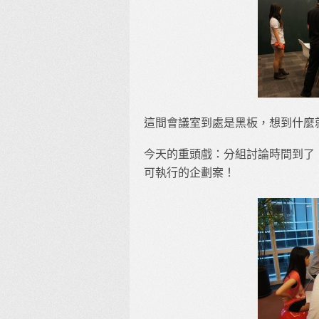
這間會議室到處是黑板，想到什麼
今天的重頭戲：分組討論時間到了
可執行的企劃案！