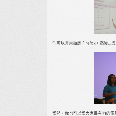
你可以非常熟悉 Firefox，然
當然，你也可以當大家最有力的電