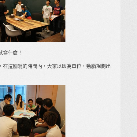
就寫什麼！
，在這關鍵的時間內，大家以區為單位，動腦規劃出