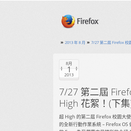
»
»
2013 年 8 月
7/27 第二屆 Firefox
8月
1
2013
7/27 第二屆 Fir
High 花絮！(下集
超 High 的第二屆 Firefox 
的全新行動作業系統 – Firefo