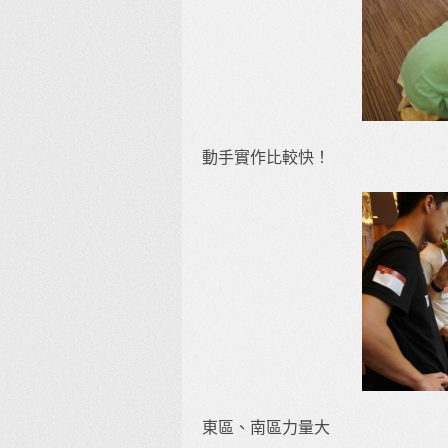
動手實作比較快！
東區、南區力量大