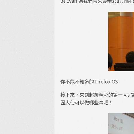
的 Evan 為我們帶來最精彩的介紹
你不能不知道的 Firefox OS
接下來，來到超級精彩的第一 v.
園大使可以做哪些事吧！