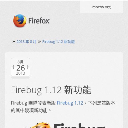
moztw.org
»
»
2013 年 8 月
Firebug 1.12 新功能
8月
26
2013
Firebug 1.12 新功能
Firebug 團隊發表新版
Firebug 1.12
。下列是該版本
的其中幾項新功能。