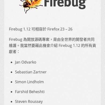
Firebug 1.12 可相容於 Firefox 23 – 26
Firebug 為開放源碼專案，是由全世界的開發者共同
維護。我當然要藉此機會介紹 Firebug 1.12 的所有貢
獻者：
Jan Odvarko
Sebastian Zartner
Simon Lindholm
Farshid Beheshti
Steven Roussey