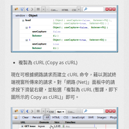
複製為 cURL (Copy as cURL)
現在可根據網路請求而建立 cURL 命令，藉以測試終
端視窗所傳來的請求。對「網路 (Net)」面板中的請
求按下滑鼠右鍵，並點選「複製為 cURL (暫譯，即下
圖所示的 Copy as cURL)」即可。