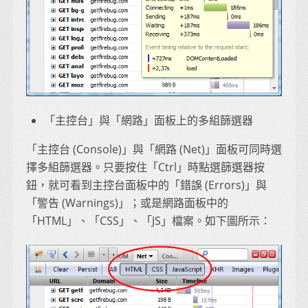
「主控台」與「網路」面板上的多組篩選器
「主控台 (Console)」與「網路 (Net)」面板可同時選
擇多組篩選器。只要按住「Ctrl」時點選篩選器按
鈕，就可看到主控台面板中的「錯誤 (Errors)」與
「警告 (Warnings)」；或是網路面板中的
「HTML」、「CSS」、「JS」檔案。如下圖所示：