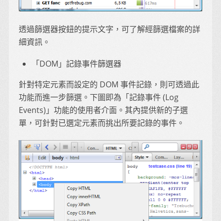
透過篩選器按鈕的提示文字，可了解經篩選檔案的詳
細資訊。
「DOM」記錄事件篩選器
針對特定元素而設定的 DOM 事件記錄，則可透過此
功能而進一步篩選。下圖即為「記錄事件 (Log
Events)」功能的使用者介面。其內提供新的子選
單，可針對已選定元素而挑出所要記錄的事件。