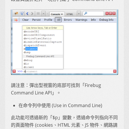
請注意：彈出型視窗的底部可找到「Firebug
Command Line API」。
在命令列中使用 (Use in Command Line)
此功能可透過新的「$p」變數，透過命令列指向不同
的頁面物件 (cookies、HTML 元素、JS 物件、網路請