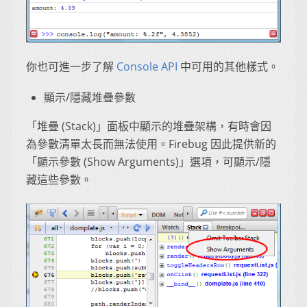
你也可進一步了解
Console API
中可用的其他樣式。
顯示/隱藏堆疊參數
「堆疊 (Stack)」面板中顯示的堆疊架構，有時會因
為參數清單太長而無法使用。Firebug 因此提供新的
「顯示參數 (Show Arguments)」選項，可顯示/隱
藏這些參數。