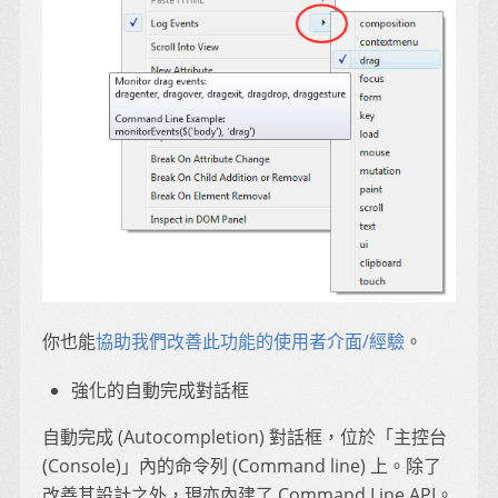
你也能
協助我們改善此功能的使用者介面/經驗
。
強化的自動完成對話框
自動完成 (Autocompletion) 對話框，位於「主控台
(Console)」內的命令列 (Command line) 上。除了
改善其設計之外，現亦內建了 Command Line API。