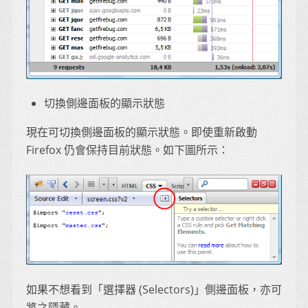
切換側邊面板的顯示狀態
現在可切換側邊面板的顯示狀態。即使重新啟動
Firefox 仍會保持目前狀態。如下圖所示：
如果不想看到「選擇器 (Selectors)」側邊面板，亦可
將之隱藏。