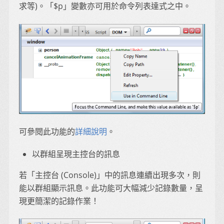
求等)。「$p」變數亦可用於命令列表達式之中。
可參閱此功能的
詳細說明
。
以群組呈現主控台的訊息
若「主控台 (Console)」中的訊息連續出現多次，則
能以群組顯示訊息。此功能可大幅減少記錄數量，呈
現更簡潔的記錄作業！