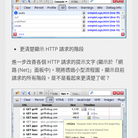
更清楚顯示 HTTP 請求的階段
進一步改善各個 HTTP 請求的提示文字 (顯示於「網
路 (Net)」面板中)。現將透過小型流程圖，顯示目前
請求的所有階段。是不是看起來更清楚了呢？