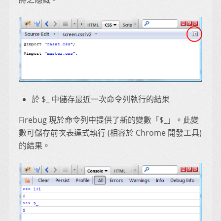
於 $_ 中儲存最近一次命令列執行的結果
Firebug 現於命令列中提供了新的變數「$_」。此變
數可儲存前次表達式執行 (相容於 Chrome 開發工具)
的結果。