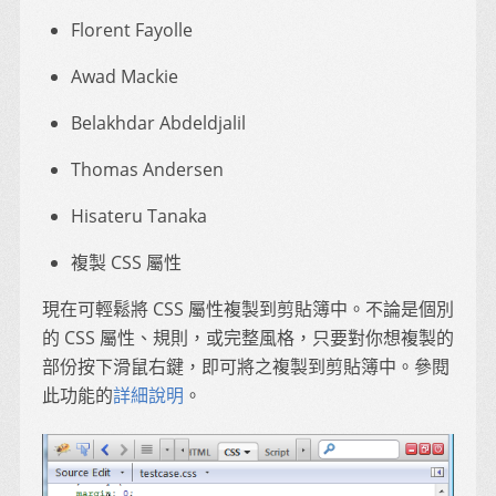
Florent Fayolle
Awad Mackie
Belakhdar Abdeldjalil
Thomas Andersen
Hisateru Tanaka
複製 CSS 屬性
現在可輕鬆將 CSS 屬性複製到剪貼簿中。不論是個別
的 CSS 屬性、規則，或完整風格，只要對你想複製的
部份按下滑鼠右鍵，即可將之複製到剪貼簿中。參閱
此功能的
詳細說明
。