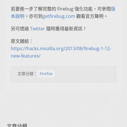
若要進一步了解完整的 Firebug 強化功能，可參閱
版
本說明
。亦可到
getfirebug.com
觀看官方聲明。
另可透過
Twitter
隨時獲得最新資訊！
原文鏈結：
https://hacks.mozilla.org/2013/08/firebug-1-12-
new-features/
文章分類：
Firefox
文章分類