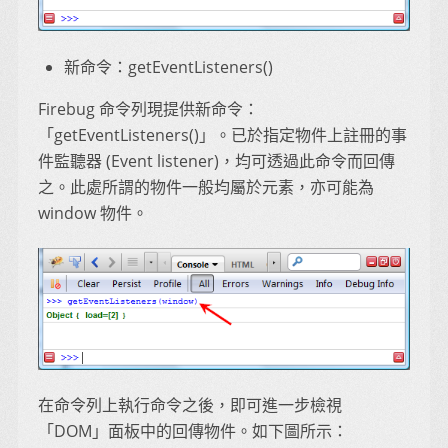
新命令：getEventListeners()
Firebug 命令列現提供新命令：
「getEventListeners()」。已於指定物件上註冊的事
件監聽器 (Event listener)，均可透過此命令而回傳
之。此處所謂的物件一般均屬於元素，亦可能為
window 物件。
在命令列上執行命令之後，即可進一步檢視
「DOM」面板中的回傳物件。如下圖所示：