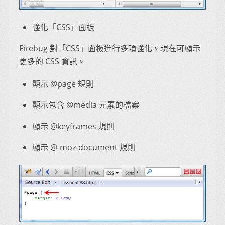
強化「CSS」面板
Firebug 對「CSS」面板進行多項強化。現在可顯示
更多的 CSS 資訊。
顯示 @page 規則
顯示包含 @media 元素的檔案
顯示 @keyframes 規則
顯示 @-moz-document 規則