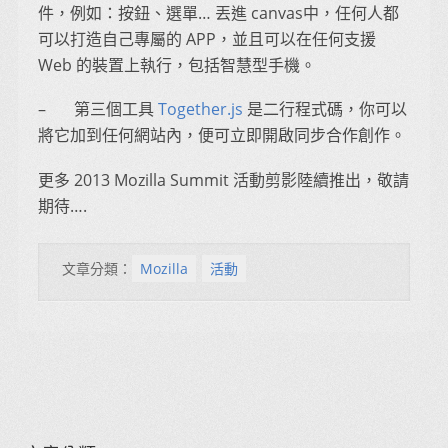
件，例如：按鈕、選單… 丟進 canvas中，任何人都
可以打造自己專屬的 APP，並且可以在任何支援
Web 的裝置上執行，包括智慧型手機。
– 第三個工具
Together.js
是二行程式碼，你可以
將它加到任何網站內，便可立即開啟同步合作創作。
更多 2013 Mozilla Summit 活動剪影陸續推出，敬請
期待….
文章分類：
Mozilla
活動