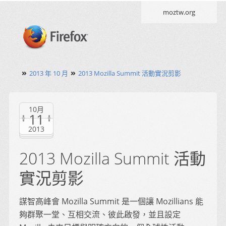
moztw.org
»
»
2013 年 10 月
2013 Mozilla Summit 活動實況剪影
10月
11
2013
2013 Mozilla Summit 活動
實況剪影
謀智高峰會 Mozilla Summit 是一個讓 Mozillians 能
夠群聚一堂、互相交流、彼此啟發，並且設定