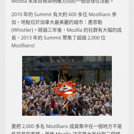
Mozilla 未來目標與明確方向的一個全球性活動。
2010 年的 Summit 有大約 600 多位 Mozillians 參
加，地點位於加拿大最美麗的城市：惠思勒
(Whistler)。經過三年後，Mozilla 的社群有大幅的成
長，2013 年的 Summit 聚集了超過 2,000 位
Mozillians!
要把 2,000 多名 Mozillians 成員集中在一個地方不是