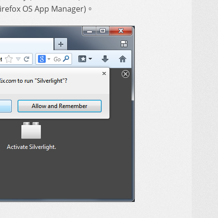
efox OS App Manager)。