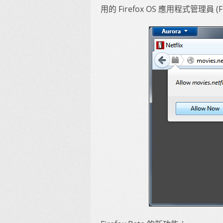
用的 Firefox OS 應用程式管理員 (Fir