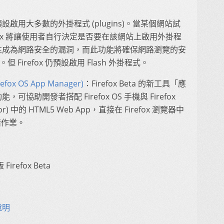
不再預設啟用大多數的外掛程式 (plugins)。當某個網站試
fox 將讓使用者自行決定是否要在該網站上啟用外掛程
往成為網路安全的漏洞，而此功能將確保網路瀏覽的安
但 Firefox 仍預設啟用 Flash 外掛程式。
fox OS App Manager)
：Firefox Beta 的新工具「應
助開發者搭配 Firefox OS 手機與 Firefox
ator) 中的 HTML5 Web App，直接在 Firefox 瀏覽器中
錯作業。
Firefox Beta
說明