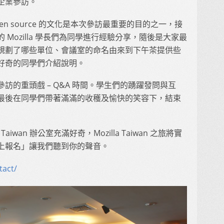
企業參訪。
open source 的文化是本次參訪最重要的目的之一，接
Mozilla 學長們為同學進行經驗分享，隨後是大家最
規劃了哪些單位、會議室的命名由來到下午茶提供些
好奇的同學們介紹說明。
訪的重頭戲 – Q&A 時間。學生們的踴躍發問與互
最後在同學們帶著滿滿的收穫及愉快的笑容下，結束
a Taiwan 辦公室充滿好奇，Mozilla Taiwan 之旅將實
上報名」讓我們聽到你的聲音。
tact/