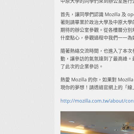
中原大學的同學們來到辦公室進行
首先，讓同學們認識 Mozilla 及 
著則請畢業於政治大學及中原大學的 
期待的辦公室參觀。從各樓層分別
什麼點心，參觀過程中我們一一為
隨著熱絡交流時間，也進入了本次參
動，讓參訪的氣氛達到了最高峰。
了此次的企業參訪。
熱愛 Mozilla 的你，如果對 Mozill
現你的夢想！請透過官網上的「線
http://mozilla.com.tw/about/con