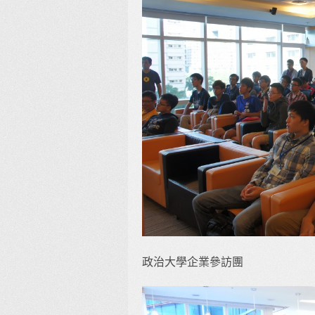
政治大學企業參訪團