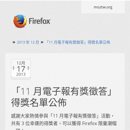
moztw.org
»
»
2013 年 12 月
「11 月電子報有獎徵答」得獎名單公佈
12月
17
2013
「11 月電子報有獎徵答」
得獎名單公佈
感謝大家熱情參與「11 月電子報有獎徵答」活動，
共有 3 位幸運的得獎者，可以獲得 Firefox 限量潮帽