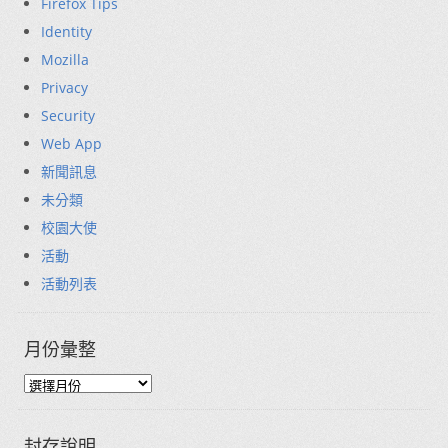
Firefox Tips
Identity
Mozilla
Privacy
Security
Web App
新聞訊息
未分類
校園大使
活動
活動列表
月份彙整
封存說明