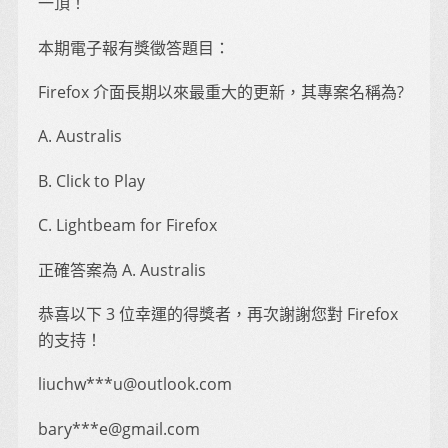
一頂！
本期電子報有獎徵答題目：
Firefox 介面長期以來最重大的更新，其專案名稱為?
A. Australis
B. Click to Play
C. Lightbeam for Firefox
正確答案為 A. Australis
恭喜以下 3 位幸運的得獎者，再次謝謝您對 Firefox
的支持！
liuchw***u@outlook.com
bary***e@gmail.com