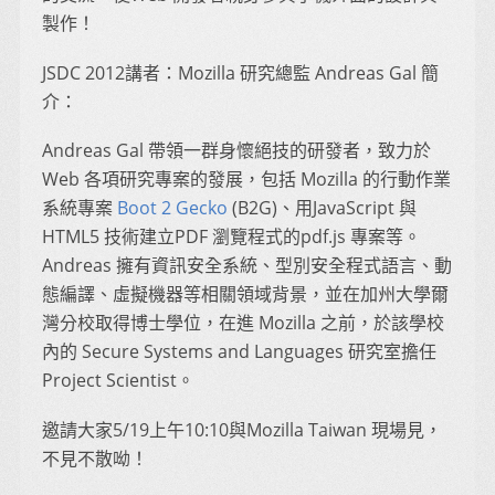
製作！
JSDC 2012講者：Mozilla 研究總監 Andreas Gal 簡
介：
Andreas Gal 帶領一群身懷絕技的研發者，致力於
Web 各項研究專案的發展，包括 Mozilla 的行動作業
系統專案
Boot 2 Gecko
(B2G)、用JavaScript 與
HTML5 技術建立PDF 瀏覽程式的pdf.js 專案等。
Andreas 擁有資訊安全系統、型別安全程式語言、動
態編譯、虛擬機器等相關領域背景，並在加州大學爾
灣分校取得博士學位，在進 Mozilla 之前，於該學校
內的 Secure Systems and Languages 研究室擔任
Project Scientist。
邀請大家5/19上午10:10與Mozilla Taiwan 現場見，
不見不散呦！