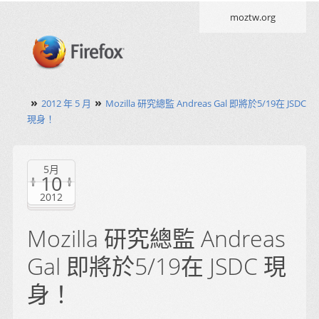
moztw.org
»
»
2012 年 5 月
Mozilla 研究總監 Andreas Gal 即將於5/19在 JSDC
現身！
5月
10
2012
Mozilla 研究總監 Andreas
Gal 即將於5/19在 JSDC 現
身！