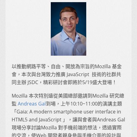
以推動網路平等、自由、開放為宗旨的Mozilla 基金
會，本次與台灣致力推廣 JavaScript 技術的社群共
同主辦 JSDC，精彩研討會即將於5/19盛大登場！
Mozilla 本次特別遠從美國總部邀請到Mozilla 研究總
監
Andreas Gal
到場，上午10:10~11:00的演講主題
「Gaia: A modern smartphone user interface in
HTML5 and JavaScript 」，讓與會者與Andreas Gal
現場分享討論Mozilla 對手機前端的想法，透過實際
的交流，使Web 開發者親身參與手機介面的設計與