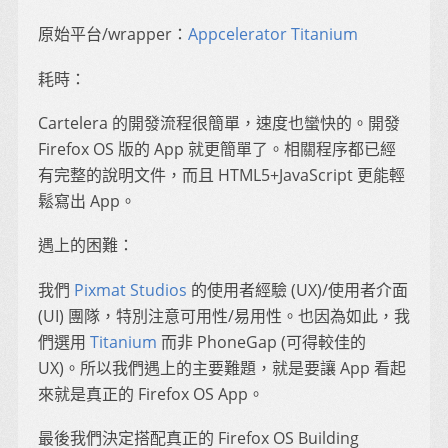
原始平台/wrapper：
Appcelerator Titanium
耗時：
Cartelera 的開發流程很簡單，速度也蠻快的。開發
Firefox OS 版的 App 就更簡單了。相關程序都已經
有完整的說明文件，而且 HTML5+JavaScript 更能輕
鬆寫出 App。
遇上的困難：
我們
Pixmat Studios
的使用者經驗 (UX)/使用者介面
(UI) 團隊，特別注意可用性/易用性。也因為如此，我
們選用
Titanium
而非 PhoneGap (可得較佳的
UX)。所以我們遇上的主要難題，就是要讓 App 看起
來就是真正的 Firefox OS App。
最後我們決定搭配真正的 Firefox OS Building