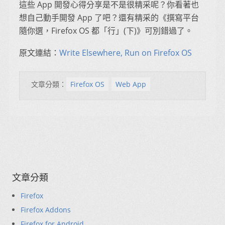
這些 App 開發心得分享是不是很精采呢？你看著也
想自己動手開發 App 了吧？還有精采的《撰寫平台
隨你選，Firefox OS 都「行」(下)》可別錯過了。
原文連結：
Write Elsewhere, Run on Firefox OS
文章分類：
Firefox OS
Web App
文章分類
Firefox
Firefox Addons
Firefox for Android