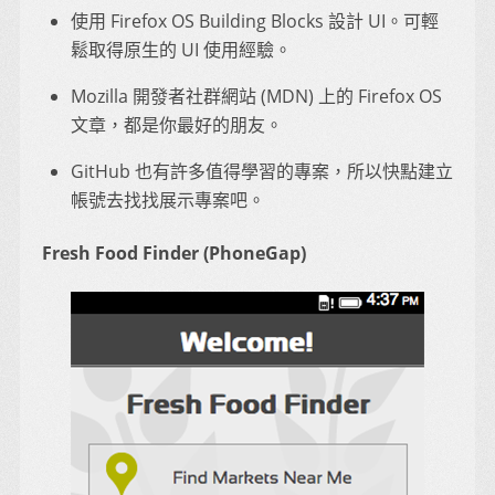
使用 Firefox OS Building Blocks 設計 UI。可輕
鬆取得原生的 UI 使用經驗。
Mozilla 開發者社群網站 (MDN) 上的 Firefox OS
文章，都是你最好的朋友。
GitHub 也有許多值得學習的專案，所以快點建立
帳號去找找展示專案吧。
Fresh Food Finder (PhoneGap)