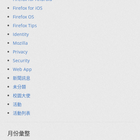
Firefox for iOS
Firefox OS
Firefox Tips
Identity
Mozilla
Privacy
Security
Web App
新聞訊息
未分類
校園大使
活動
活動列表
月份彙整