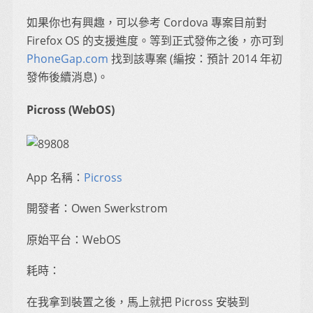
如果你也有興趣，可以參考 Cordova 專案目前對
Firefox OS 的支援進度。等到正式發佈之後，亦可到
PhoneGap.com
找到該專案 (編按：預計 2014 年初
發佈後續消息)。
Picross (WebOS)
App 名稱：
Picross
開發者：Owen Swerkstrom
原始平台：WebOS
耗時：
在我拿到裝置之後，馬上就把 Picross 安裝到