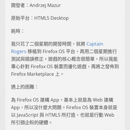
開發者：Andrzej Mazur
原始平台：HTML5 Desktop
耗時：
我只花了二個星期的開發時間，就將
Captain
Rogers
移植到 Firefox OS 平台，再用二個星期進行
測試與錯誤修正。遊戲的核心概念很簡單，所以我能
專心針對 Firefox OS 裝置而優化遊戲，再將之發佈到
Firefox Marketplace 上。
遇上的困難：
為 Firefox OS 建構 App，基本上就是為 Web 建構
App，所以沒什麼大問題。Firefox OS 裝置本身就是
以 JavaScript 與 HTML5 所打造，也就是行動 Web
所引頸企盼的硬體。