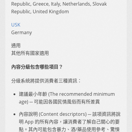
Republic, Greece, Italy, Netherlands, Slovak
Republic, United Kingdom
USK
Germany
通用
其他所有國家適用
內容分級包含哪些項目？
分級系統將提供消費者三種資訊：
建議最小年齡 (The recommended minimum
age) ─ 可能因各國民情風俗而有所差異
內容說明 (Content descriptors) ─ 該項資訊將說
明 App 的所有內容，讓消費者了解自己關心的要
點。其內可能包含暴力、酒/藥品使用參考、驚悚