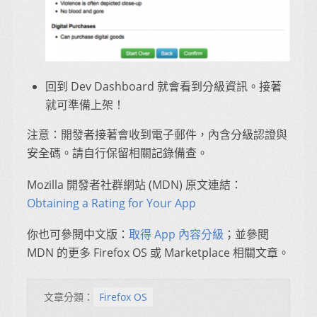
回到 Dev Dashboard 就會看到分級資訊。接著
就可準備上架！
注意：開發者接著會收到電子郵件，內含分級認證與
安全碼。請自行保留相關記錄備查。
Mozilla 開發者社群網站 (MDN) 原文連結：
Obtaining a Rating for Your App
你也可參閱中文版：
取得 App 內容分級
；並參閱
MDN 的更多 Firefox OS 或 Marketplace 相關文章。
文章分類：
Firefox OS