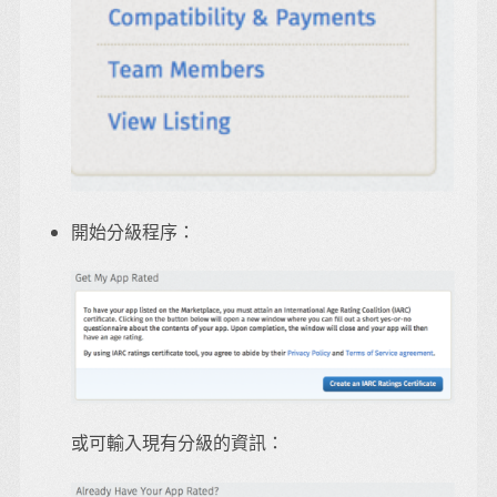
開始分級程序：
或可輸入現有分級的資訊：