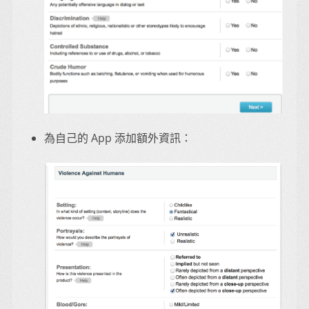
為自己的 App 添加額外資訊：