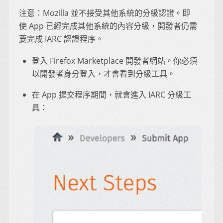
注意：Mozilla 並不接受其他系統的分級認證。即
使 App 已經完成其他系統的內容分級，開發者仍需
要完成 IARC 認證程序。
登入 Firefox Marketplace 開發者網站。你必須
以開發者身分登入，才會看到分級工具。
在 App 提交程序期間，就會進入 IARC 分級工
具：