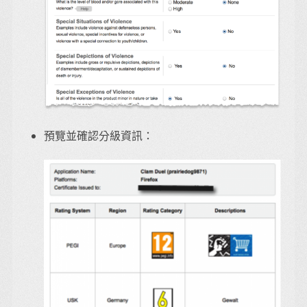
預覽並確認分級資訊：