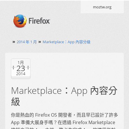
moztw.org
»
»
2014 年 1 月
Marketplace：App 內容分級
1月
23
2014
Marketplace：App 內容分
級
你是熱血的 Firefox OS 開發者，而且早已設計了許多
App 準備大展身手嗎？在透過 Firefox Marketplace