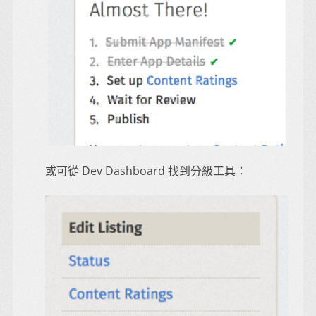
或可從 Dev Dashboard 找到分級工具：