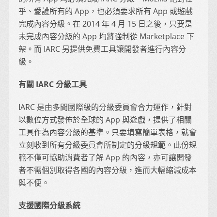
乎、愛護所有的 App，也必須要求所有 App 或遊戲
完成內容分級。在 2014 年 4 月 15 日之後，只要是
未完成內容分級的 App 均將強制從 Marketplace 下
架。而 IARC 另提供免費工具讓開發者進行內容分
級。
有關 IARC 分級工具
IARC 是由多間國際級的分級委員會合力運作，針對
以數位方式發佈於全球的 App 與遊戲，提供了相關
工具作為內容分級的基準。只要填寫簡單表格，就會
立刻收到所有分級委員會所制定的分級規範。此份規
範不僅可協助消費者了解 App 的內容，亦可讓開發
者不需個別取得各國的內容分級，進而大幅縮減成本
與不便。
支援國際分級系統