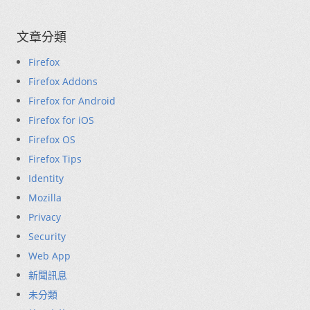
文章分類
Firefox
Firefox Addons
Firefox for Android
Firefox for iOS
Firefox OS
Firefox Tips
Identity
Mozilla
Privacy
Security
Web App
新聞訊息
未分類