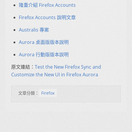
隆重介紹 Firefox Accounts
Firefox Accounts 說明文章
Australis 專案
Aurora 桌面版版本說明
Aurora 行動版版本說明
原文連結：
Test the New Firefox Sync and
Customize the New UI in Firefox Aurora
文章分類：
Firefox