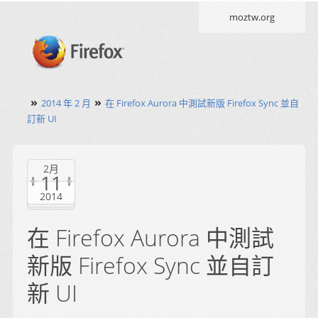
moztw.org
»
»
2014 年 2 月
在 Firefox Aurora 中測試新版 Firefox Sync 並自
訂新 UI
2月
11
2014
在 Firefox Aurora 中測試
新版 Firefox Sync 並自訂
新 UI