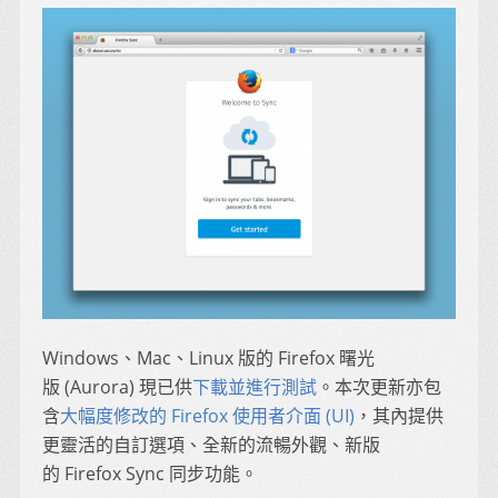
Windows、Mac、Linux 版的 Firefox 曙光
版 (Aurora) 現已供
下載並進行測試
。本次更新亦包
含
大幅度修改的 Firefox 使用者介面 (UI)
，其內提供
更靈活的自訂選項、全新的流暢外觀、新版
的 Firefox Sync 同步功能。