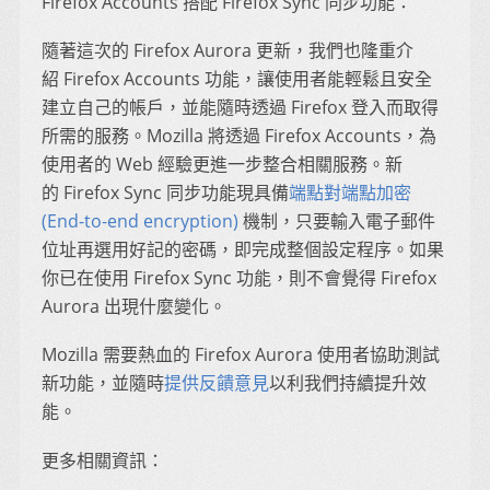
Firefox Accounts 搭配 Firefox Sync 同步功能：
隨著這次的 Firefox Aurora 更新，我們也隆重介
紹 Firefox Accounts 功能，讓使用者能輕鬆且安全
建立自己的帳戶，並能隨時透過 Firefox 登入而取得
所需的服務。Mozilla 將透過 Firefox Accounts，為
使用者的 Web 經驗更進一步整合相關服務。新
的 Firefox Sync 同步功能現具備
端點對端點加密
(End-to-end encryption)
機制，只要輸入電子郵件
位址再選用好記的密碼，即完成整個設定程序。如果
你已在使用 Firefox Sync 功能，則不會覺得 Firefox
Aurora 出現什麼變化。
Mozilla 需要熱血的 Firefox Aurora 使用者協助測試
新功能，並隨時
提供反饋意見
以利我們持續提升效
能。
更多相關資訊：