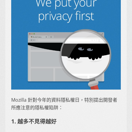
Mozilla 針對今年的資料隱私權日，特別提出開發者
所應注意的隱私權陷阱：
1. 越多不見得越好