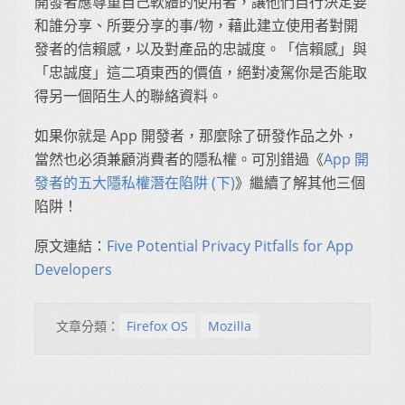
開發者應尊重自己軟體的使用者，讓他們自行決定要
和誰分享、所要分享的事/物，藉此建立使用者對開
發者的信賴感，以及對產品的忠誠度。「信賴感」與
「忠誠度」這二項東西的價值，絕對凌駕你是否能取
得另一個陌生人的聯絡資料。
如果你就是 App 開發者，那麼除了研發作品之外，
當然也必須兼顧消費者的隱私權。可別錯過《
App 開
發者的五大隱私權潛在陷阱 (下)
》繼續了解其他三個
陷阱！
原文連結：
Five Potential Privacy Pitfalls for App
Developers
文章分類：
Firefox OS
Mozilla