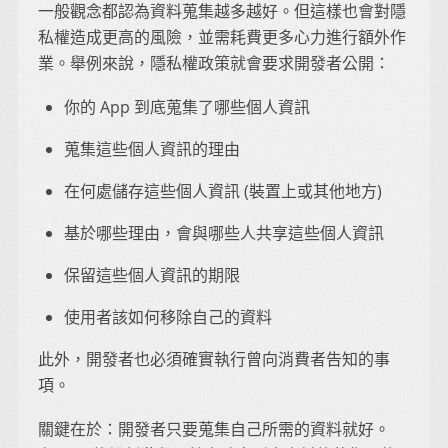
一般觀念都認為資料蒐集越多越好。但這樣也會對隱
私權造成更高的風險，並需耗費更多心力進行額外作
業。舉例來說，隱私權政策就會要求開發者公開：
你的 App 到底蒐集了哪些個人資訊
蒐集這些個人資訊的理由
在何處儲存這些個人資訊 (裝置上或其他地方)
基於哪些理由，會與哪些人共享這些個人資訊
保留這些個人資訊的期限
使用者該如何移除自己的資料
此外，開發者也必須確實執行曾向消費者告知的事
項。
關鍵在於：開發者只要蒐集自己所需的資料就好。