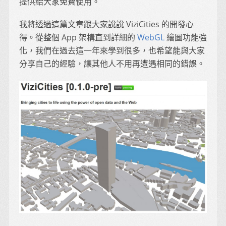
提供給大家免費使用。
我將透過這篇文章跟大家說說 ViziCities 的開發心
得。從整個 App 架構直到詳細的
WebGL
繪圖功能強
化，我們在過去這一年來學到很多，也希望能與大家
分享自己的經驗，讓其他人不用再遭遇相同的錯誤。