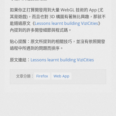
如果你正打算開發用到大量 WebGL 技術的 App (尤
其是遊戲)，而且也對 3D 構圖有著無比興趣，那就不
能錯過原文《
Lessons learnt building ViziCities
》
內提到的許多開發細節與程式碼。
貼心提醒：原文所提到的相關技巧，並沒有依照開發
過程中所遇到的問題而排序。
原文連結：
Lessons learnt building ViziCities
文章分類：
Firefox
Web App