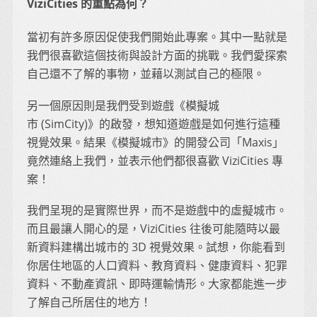
ViziCities 的重點為何？
當初有許多原因促使我們開始此專案。其中一點就是
我們很喜歡這個技術與設計方面的挑戰。我們愛探索
自己還不了解的事物，並藉以測試自己的極限。
另一個原因則是我們受到遊戲《模擬城
市 (SimCity)》的啟發，想知道遊戲是如何進行這種
視覺效果。結果《模擬城市》的開發公司「Maxis」
竟然連絡上我們，並表示他們都很喜歡 ViziCities 專
案！
我們呈現的是實際世界，而不是遊戲中的虛擬城市。
而且最讓人開心的是，ViziCities 往後可能隨時以最
新資料建構出城市的 3D 視覺效果。試想，你能看到
你居住地區的人口資料、教育資料、健康資料、犯罪
資料、不動產資訊、即時運輸情形。大家都能進一步
了解自己所居住的地方！