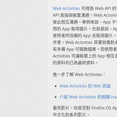
Web Activities
可視為 Web AP
API 直接與裝置溝通，Web Activ
彼此相互溝通。舉例來說，App 
用的 App 取得圖片。也就是說，A
使用者所信賴的 App 去取得圖片。
作業。Web Activities 
有多種 App 可開啟檔案。而使用者
Activities 可讓裝置上的 A
的資料均已為最終資料。
進一步了解 Web Actitivies：
Web Activities 的 Wiki 頁面
介紹 Web Activities 的相關 H
看完影片，你是否對 Firefox 
中文化的系列影片。