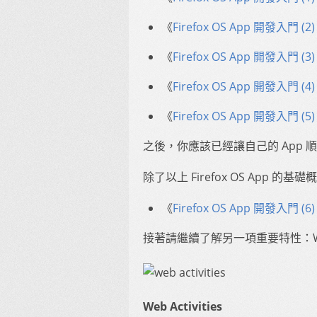
《
Firefox OS App 開發入門 (2
《
Firefox OS App 開發入門
《
Firefox OS App 開發入門
《
Firefox OS App 開發入門 (5
之後，你應該已經讓自己的 App 順利
除了以上 Firefox OS App
《
Firefox OS App 開發入門 (6
接著請繼續了解另一項重要特性：Web A
Web Activities