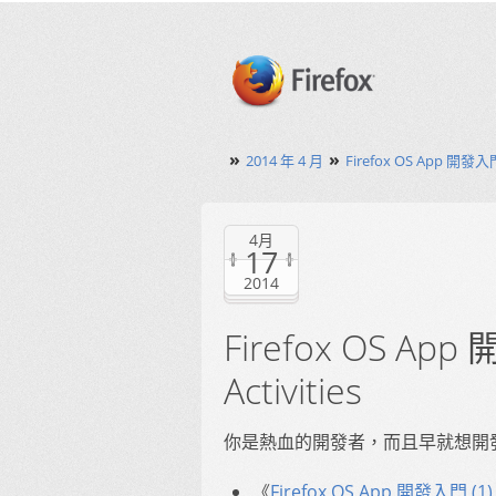
»
»
2014 年 4 月
Firefox OS App 開發入門 
4月
17
2014
Firefox OS Ap
Activities
你是熱血的開發者，而且早就想開發自己的
《
Firefox OS App 開發入門 